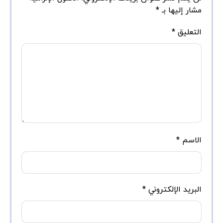
مشار إليها بـ
*
التعليق
*
الاسم
*
البريد الإلكتروني
*