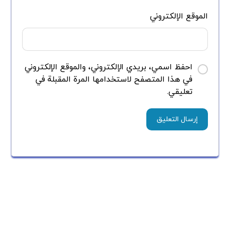
الموقع الإلكتروني
احفظ اسمي، بريدي الإلكتروني، والموقع الإلكتروني
في هذا المتصفح لاستخدامها المرة المقبلة في
تعليقي.
يبحث