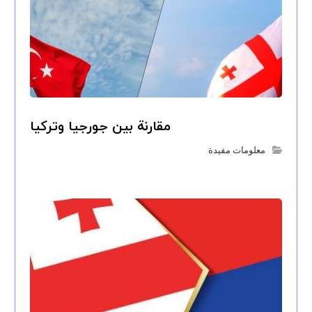
مقارنة بين جورجيا وتركيا
معلومات مفيدة