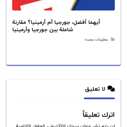
أيهما أفضل، جورجيا أم أرمينيا؟ مقارنة
شاملة بين جورجيا وأرمينيا
معلومات مفيدة
لا تعليق
اترك تعليقاً
لن يتم نشر عنوان بريدك الإلكتروني.
الحقول الإلزامية