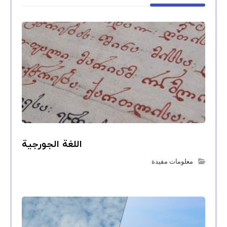
اللغة الجورجية
معلومات مفيدة