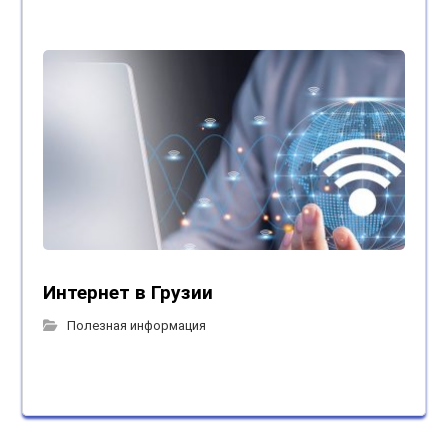
Интернет в Грузии
Полезная информация