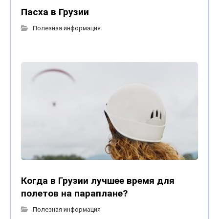
Пасха в Грузии
Полезная информация
Когда в Грузии лучшее время для
полетов на параплане?
Полезная информация