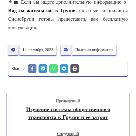
👩‍💼 Если вы ищете дополнительную информацию о
Вид на жительство в Грузии
, опытные специалисты
СисноГрупп готовы предоставить вам бесплатную
консультацию.
14 сентября, 2023
Полезная информация
Предыдущий
Изучение системы общественного
транспорта в Грузии и ее затрат
Следующий