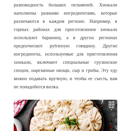
разновидность больших пельменей. Хинкали
наполнены разными ингредиентами, которые
различаются в каждом регионе. Например, в
горных районах для приготовления хинкали
используют баранину, а в других регионах
предпочитают рубленую говядину. Другие
ингредиенты, используемые для приготовления
хинкали, включают специальные грузинские
специи, нарезанные овощи, сыр и грибы. Эту еду
можно подавать вручную, и чтобы ее съесть, вам
не понадобится вилка.