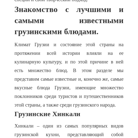
Знакомство с лучшими и
самыми известными
грузинскими блюдами.
Климат Грузии и состояние этой страны на
протяжении всей истории влияли на ее
кулинарную культуру, и по этой причине в ней
есть множество блюд. В этом разделе мы
представим самые известные и, конечно же, самые
вкусные блюда Грузии, имеющие множество
поклонников среди туристов и путешественников
этой страны, а также среди грузинского народа.
Грузинские Хинкали
Хинкали – один из самых популярных видов
грузинской кухни, представляющий собой