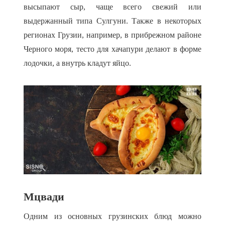
высыпают сыр, чаще всего свежий или
выдержанный типа Сулгуни. Также в некоторых
регионах Грузии, например, в прибрежном районе
Черного моря, тесто для хачапури делают в форме
лодочки, а внутрь кладут яйцо.
Мцвади
Одним из основных грузинских блюд можно