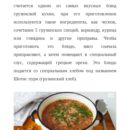
считается одним из самых вкусных блюд
грузинской кухни, при его приготовлении
используются такие ингредиенты, как чеснок,
сочетание 5 грузинских специй, кориандр, курица
или говядина и другие приправы. Чтобы
приготовить это блюдо, мясо сначала
приправляют, а затем помещают в специальный
соус, содержащий грецкие орехи. Это блюдо
подается со специальным хлебом под названием
Шотис пури (грузинский хлеб).