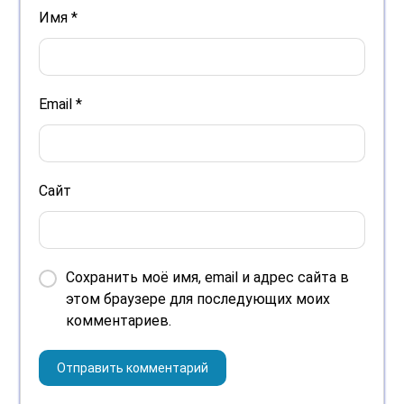
Имя
*
Email
*
Сайт
Сохранить моё имя, email и адрес сайта в
этом браузере для последующих моих
комментариев.