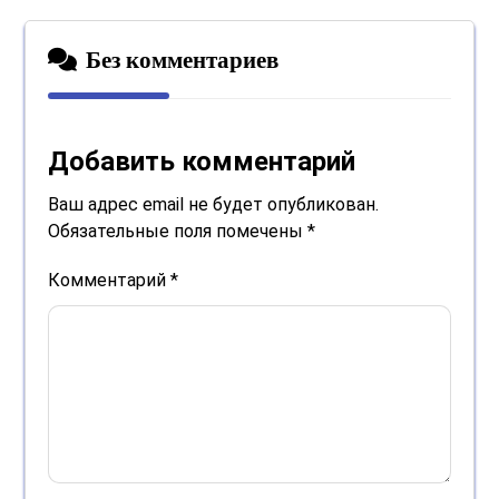
Без комментариев
Добавить комментарий
Ваш адрес email не будет опубликован.
Обязательные поля помечены
*
Комментарий
*