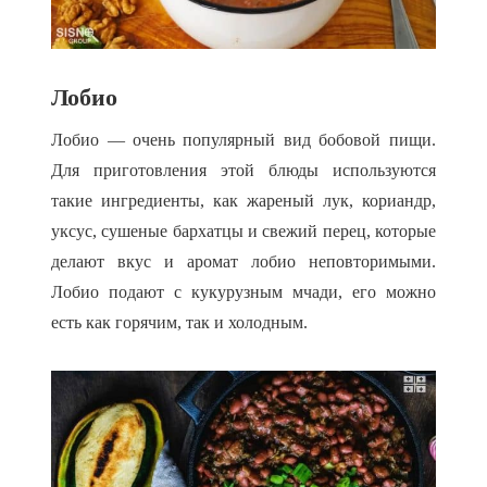
Лобио
Лобио — очень популярный вид бобовой пищи.
Для приготовления этой блюды используются
такие ингредиенты, как жареный лук, кориандр,
уксус, сушеные бархатцы и свежий перец, которые
делают вкус и аромат лобио неповторимыми.
Лобио подают с кукурузным мчади, его можно
есть как горячим, так и холодным.