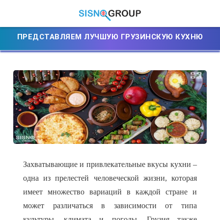
ПРЕДСТАВЛЯЕМ ЛУЧШУЮ ГРУЗИНСКУЮ КУХНЮ
Захватывающие и привлекательные вкусы кухни –
одна из прелестей человеческой жизни, которая
имеет множество вариаций в каждой стране и
может различаться в зависимости от типа
культуры, климата и погоды. Грузия также