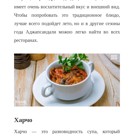
имеет очень восхитительный вкус и внешний вид.
Чтобы попробовать это традиционное блюдо,
лучше всего подойдет лето, но и в другие сезоны
года Аджапсандали можно легко найти во всех
ресторанах.
Харчо
Харчо — это разновидность супа, который