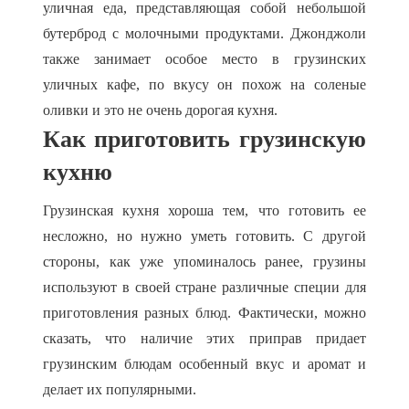
уличная еда, представляющая собой небольшой
бутерброд с молочными продуктами. Джонджоли
также занимает особое место в грузинских
уличных кафе, по вкусу он похож на соленые
оливки и это не очень дорогая кухня.
Как приготовить грузинскую
кухню
Грузинская кухня хороша тем, что готовить ее
несложно, но нужно уметь готовить. С другой
стороны, как уже упоминалось ранее, грузины
используют в своей стране различные специи для
приготовления разных блюд. Фактически, можно
сказать, что наличие этих приправ придает
грузинским блюдам особенный вкус и аромат и
делает их популярными.