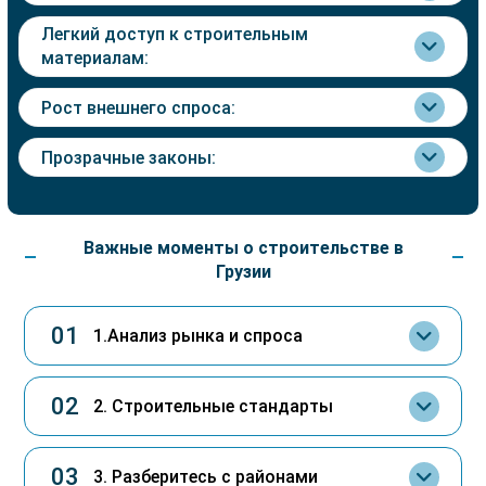
Легкий доступ к строительным
материалам:
Рост внешнего спроса:
Прозрачные законы:
Важные моменты о строительстве в
Грузии
01
1.Анализ рынка и спроса
02
2. Строительные стандарты
03
3. Разберитесь с районами