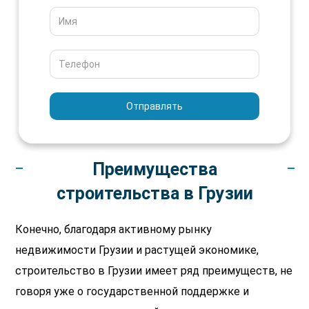
Name
Phone
Преимущества
строительства в Грузии
Конечно, благодаря активному рынку
недвижимости Грузии и растущей экономике,
строительство в Грузии имеет ряд преимуществ, не
говоря уже о государственной поддержке и