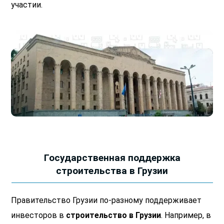
участии.
Государственная поддержка
строительства в Грузии
Правительство Грузии по-разному поддерживает
инвесторов в
строительство в Грузии
. Например, в