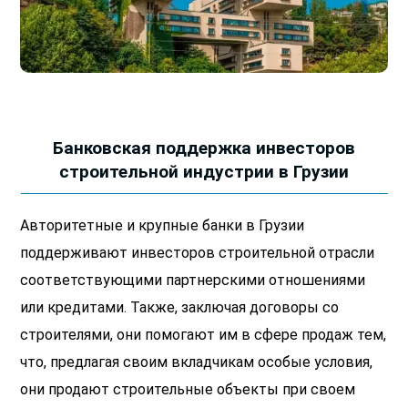
Банковская поддержка инвесторов
строительной индустрии в Грузии
Авторитетные и крупные банки в Грузии
поддерживают инвесторов строительной отрасли
соответствующими партнерскими отношениями
или кредитами. Также, заключая договоры со
строителями, они помогают им в сфере продаж тем,
что, предлагая своим вкладчикам особые условия,
они продают строительные объекты при своем