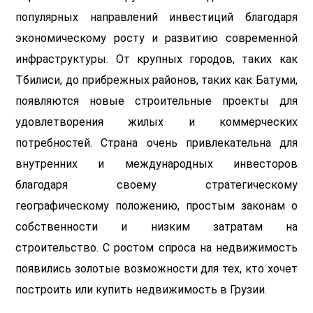
популярных направлений инвестиций благодаря
экономическому росту и развитию современной
инфраструктуры. От крупных городов, таких как
Тбилиси, до прибрежных районов, таких как Батуми,
появляются новые строительные проекты для
удовлетворения жилых и коммерческих
потребностей. Страна очень привлекательна для
внутренних и международных инвесторов
благодаря своему стратегическому
географическому положению, простым законам о
собственности и низким затратам на
строительство. С ростом спроса на недвижимость
появились золотые возможности для тех, кто хочет
построить или купить недвижимость в Грузии.