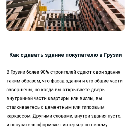
Как сдавать здание покупателю в Грузии
В Грузии более 90% строителей сдают свои здания
таким образом, что фасад здания и его общие части
завершены, но когда вы открываете дверь
внутренней части квартиры или виллы, вы
сталкиваетесь с цементным или гипсовым
каркассом. Другими словами, внутри здания пусто,
и покупатель оформляет интерьер по своему