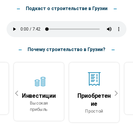
Подкаст о строительстве в Грузии
Почему строительство в Грузии?
Инвестиции
Приобретен
Высокая
ие
прибыль
Простой