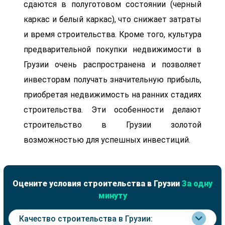
сдаются в полуготовом состоянии (черный
каркас и белый каркас), что снижает затраты
и время строительства. Кроме того, культура
предварительной покупки недвижимости в
Грузии очень распространена и позволяет
инвесторам получать значительную прибыль,
приобретая недвижимость на ранних стадиях
строительства. Эти особенности делают
строительство в Грузии золотой
возможностью для успешных инвестиций.
Оцените условия строительства в Грузии
За одну
минуту
Качество строительства в Грузии: