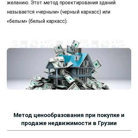
желанию. Этот метод проектирования зданий
называется «черным» (черный каркасс) или
«белым» (белый каркасс).
Метод ценообразования при покупке и
продаже недвижимости в Грузии