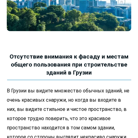
Отсутствие внимания к фасаду и местам
общего пользования при строительстве
зданий в Грузии
В Грузии вы видите множество обычных зданий, не
очень красивых снаружи, но когда вы входите в
них, вы видите стильное и чистое пространство, в
которое трудно поверить, что это красивое
пространство находится в том самом здании,
которое со стороны выглядит некрасиво снаружи.