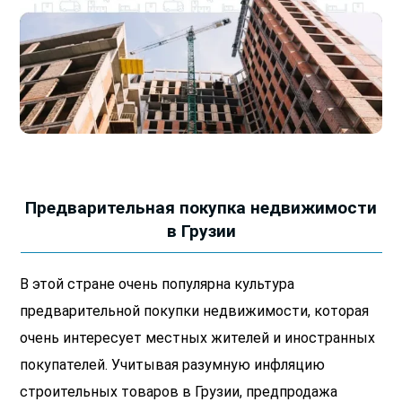
Предварительная
покупка недвижимости
в Грузии
В этой стране очень популярна культура
предварительной покупки недвижимости, которая
очень интересует местных жителей и иностранных
покупателей. Учитывая разумную инфляцию
строительных товаров в Грузии, предпродажа