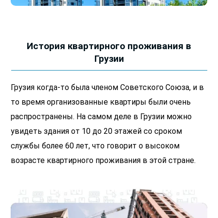
История квартирного проживания в
Грузии
Грузия когда-то была членом Советского Союза, и в
то время организованные квартиры были очень
распространены. На самом деле в Грузии можно
увидеть здания от 10 до 20 этажей со сроком
службы более 60 лет, что говорит о высоком
возрасте квартирного проживания в этой стране.