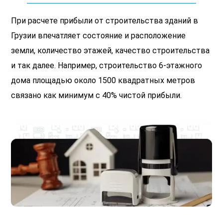
При расчете прибыли от строительства зданий в
Грузии впечатляет состояние и расположение
земли, количество этажей, качество строительства
и так далее. Например, строительство 6-этажного
дома площадью около 1500 квадратных метров
связано как минимум с 40% чистой прибыли.