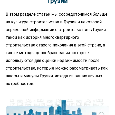
Грузии
В этом разделе статьи мы сосредоточимся больше
на культуре строительства в Грузии и некоторой
справочной информации о строительстве в Грузии,
такой как история многоквартирного
строительства старого поколения в этой стране, а
также методы ценообразования, которые
используются для оценки недвижимости после
строительства, которые можно рассматривать как
плюсы и минусы Грузии, исходя из ваших личных
потребностей.