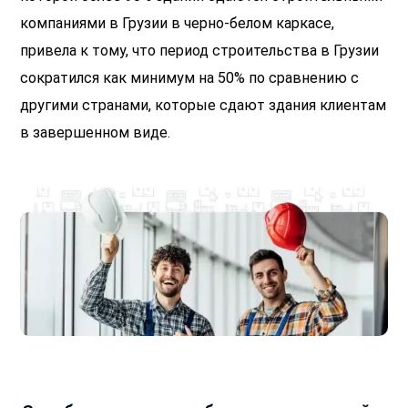
компаниями в Грузии в черно-белом каркасе,
привела к тому, что период строительства в Грузии
сократился как минимум на 50% по сравнению с
другими странами, которые сдают здания клиентам
в завершенном виде.