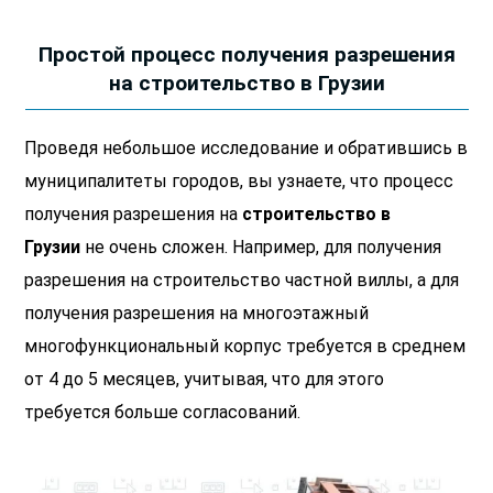
Простой процесс получения разрешения
на строительство в Грузии
Проведя небольшое исследование и обратившись в
муниципалитеты городов, вы узнаете, что процесс
получения разрешения на
строительство в
Грузии
не очень сложен. Например, для получения
разрешения на строительство частной виллы, а для
получения разрешения на многоэтажный
многофункциональный корпус требуется в среднем
от 4 до 5 месяцев, учитывая, что для этого
требуется больше согласований.