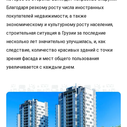
Благодаря резкому росту числа иностранных
покупателей недвижимости, а также
экономическому и культурному росту населения,
строительная ситуация в Грузии за последние
несколько лет значительно улучшилась, и, как
следствие, количество красивых зданий с точки
зрения фасада и мест общего пользования
увеличивается с каждым днем.