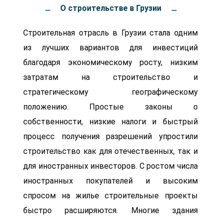
О строительстве в Грузии
Строительная отрасль в Грузии стала одним
из лучших вариантов для инвестиций
благодаря экономическому росту, низким
затратам на строительство и
стратегическому географическому
положению. Простые законы о
собственности, низкие налоги и быстрый
процесс получения разрешений упростили
строительство как для отечественных, так и
для иностранных инвесторов. С ростом числа
иностранных покупателей и высоким
спросом на жилье строительные проекты
быстро расширяются. Многие здания