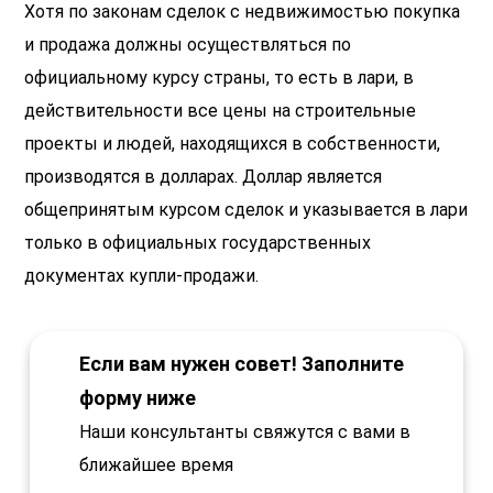
Хотя по законам сделок с недвижимостью покупка
и продажа должны осуществляться по
официальному курсу страны, то есть в лари, в
действительности все цены на строительные
проекты и людей, находящихся в собственности,
производятся в долларах. Доллар является
общепринятым курсом сделок и указывается в лари
только в официальных государственных
документах купли-продажи.
Если вам нужен совет! Заполните
форму ниже
Наши консультанты свяжутся с вами в
ближайшее время