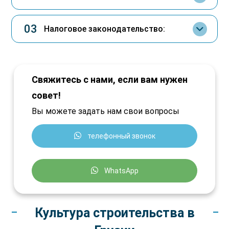
03
Налоговое законодательство:
Свяжитесь с нами, если вам нужен
совет!
Вы можете задать нам свои вопросы
телефонный звонок
WhatsApp
Культура строительства в