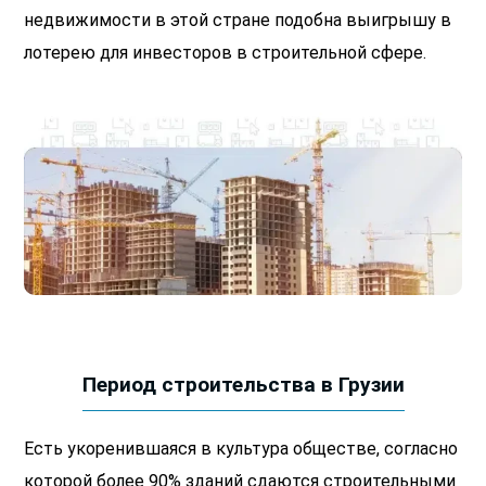
недвижимости в этой стране подобна выигрышу в
лотерею для инвесторов в строительной сфере.
Период строительства в Грузии
Есть укоренившаяся в культура обществе, согласно
которой более 90% зданий сдаются строительными