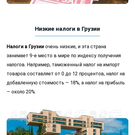
Низкие налоги в Грузии
Налоги в Грузии
очень низкие, и эта страна
занимает 9-е место в мире по индексу получения
налогов. Например, таможенный налог на импорт
товаров составляет от 0 до 12 процентов, налог на
добавленную стоимость — 18%, а налог на прибыль
— около 20%.