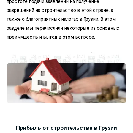
простоте подачи заявлений на получение
разрешений на строительство в этой стране, а
также о благоприятных налогах в Грузии. В этом
разделе мы перечислили некоторые из основных
преимуществ и выгод в этом вопросе.
Прибыль от строительства в Грузии