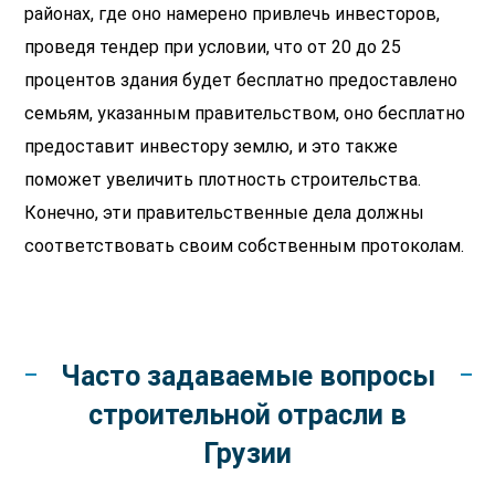
районах, где оно намерено привлечь инвесторов,
проведя тендер при условии, что от 20 до 25
процентов здания будет бесплатно предоставлено
семьям, указанным правительством, оно бесплатно
предоставит инвестору землю, и это также
поможет увеличить плотность строительства.
Конечно, эти правительственные дела должны
соответствовать своим собственным протоколам.
Часто задаваемые вопросы
строительной отрасли в
Грузии