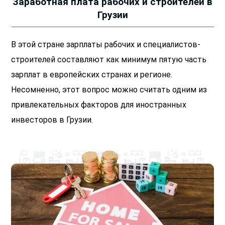
Заработная плата рабочих и строителей в
Грузии
В этой стране зарплаты рабочих и специалистов-
строителей составляют как минимум пятую часть
зарплат в европейских странах и регионе.
Несомненно, этот вопрос можно считать одним из
привлекательных факторов для иностранных
инвесторов в Грузии.