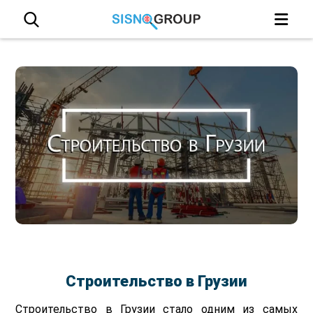
Строительство в Грузии
Строительство в Грузии стало одним из самых