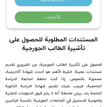
مكالمة هاتفية
واتساب
المستندات المطلوبة للحصول على
تأشيرة الطالب الجورجية
للحصول على تأشيرة الطالب الجورجية، من الضروري تقديم
مستندات معينة. الشرط الأهم هو أحدث شهادة أكاديمية،
مصحوبة بالنصوص. إذا كنت تخطط لمتابعة الدراسة
الجامعية، فيجب عليك تقديم شهادة الدراسة الثانوية
الخاصة بك. يرجى ملاحظة أنه لا يتم قبول الدبلومات التقنية
والمهنية للتسجيل في الجامعات الجورجية. بالنسبة للراغبين