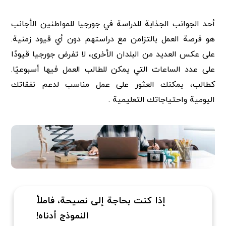
أحد الجوانب الجذابة للدراسة في جورجيا للمواطنين الأجانب
هو فرصة العمل بالتزامن مع دراستهم دون أي قيود زمنية.
على عكس العديد من البلدان الأخرى، لا تفرض جورجيا قيودًا
على عدد الساعات التي يمكن للطالب العمل فيها أسبوعيًا.
كطالب، يمكنك العثور على عمل مناسب لدعم نفقاتك
اليومية واحتياجاتك التعليمية .
إذا كنت بحاجة إلى نصيحة، فاملأ
النموذج أدناه!