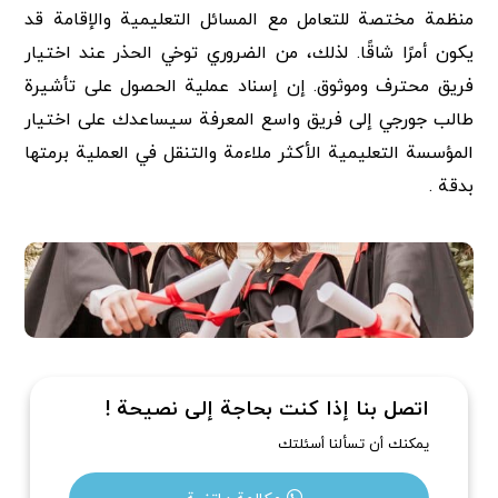
منظمة مختصة للتعامل مع المسائل التعليمية والإقامة قد
يكون أمرًا شاقًا. لذلك، من الضروري توخي الحذر عند اختيار
فريق محترف وموثوق. إن إسناد عملية الحصول على تأشيرة
طالب جورجي إلى فريق واسع المعرفة سيساعدك على اختيار
المؤسسة التعليمية الأكثر ملاءمة والتنقل في العملية برمتها
بدقة .
اتصل بنا إذا كنت بحاجة إلى نصيحة !
يمكنك أن تسألنا أسئلتك