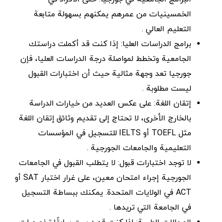
الخمسينيات من عمرهم يمكنهم بسهولة متابعة
التعليم العالي .
برامج الدراسات العليا: إذا كنت قد أكملت دراستك
الجامعية وتخطط لمواصلة درجة الدراسات العليا، فإن
جورجيا تعد وجهة مثالية حيث أن اختبارات القبول
ليست مطلوبة .
إتقان اللغة: على عكس العديد من خيارات الدراسة
بالخارج الأخرى، لا تحتاج إلى تقديم وثائق إتقان اللغة
مثل TOEFL أو IELTS للتسجيل في المؤسسات
التعليمية والجامعات الجورجية .
لا توجد اختبارات قبول: لا يتطلب القبول في الجامعات
الجورجية إجراء امتحان معين، على غرار اختبار SAT أو
ACT في الولايات المتحدة. يمكنك ببساطة التسجيل
في الجامعة التي تريدها .