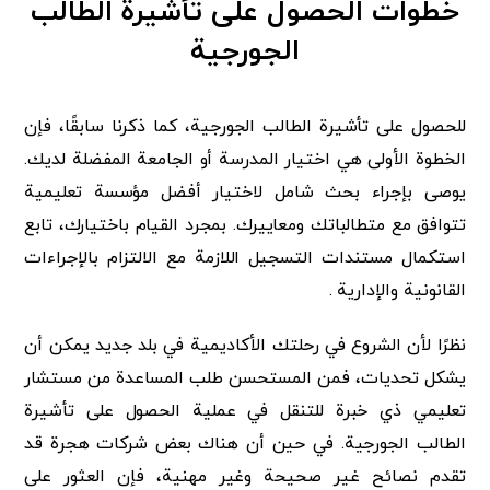
خطوات الحصول على تأشيرة الطالب
الجورجية
للحصول على تأشيرة الطالب الجورجية، كما ذكرنا سابقًا، فإن
الخطوة الأولى هي اختيار المدرسة أو الجامعة المفضلة لديك.
يوصى بإجراء بحث شامل لاختيار أفضل مؤسسة تعليمية
تتوافق مع متطالباتك ومعاييرك. بمجرد القيام باختيارك، تابع
استكمال مستندات التسجيل اللازمة مع الالتزام بالإجراءات
القانونية والإدارية .
نظرًا لأن الشروع في رحلتك الأكاديمية في بلد جديد يمكن أن
يشكل تحديات، فمن المستحسن طلب المساعدة من مستشار
تعليمي ذي خبرة للتنقل في عملية الحصول على تأشيرة
الطالب الجورجية. في حين أن هناك بعض شركات هجرة قد
تقدم نصائح غير صحيحة وغير مهنية، فإن العثور على