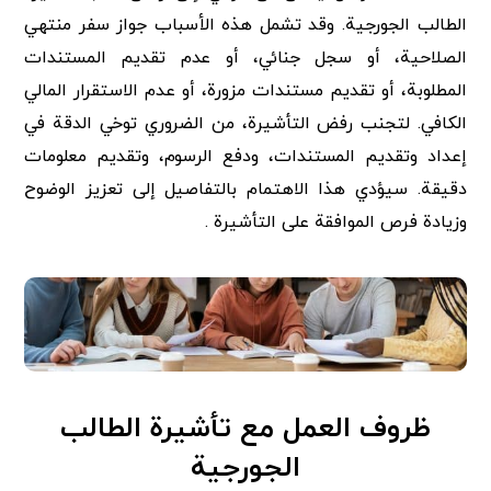
الطالب الجورجية. وقد تشمل هذه الأسباب جواز سفر منتهي
الصلاحية، أو سجل جنائي، أو عدم تقديم المستندات
المطلوبة، أو تقديم مستندات مزورة، أو عدم الاستقرار المالي
الكافي. لتجنب رفض التأشيرة، من الضروري توخي الدقة في
إعداد وتقديم المستندات، ودفع الرسوم، وتقديم معلومات
دقيقة. سيؤدي هذا الاهتمام بالتفاصيل إلى تعزيز الوضوح
وزيادة فرص الموافقة على التأشيرة .
ظروف العمل مع تأشيرة الطالب
الجورجية