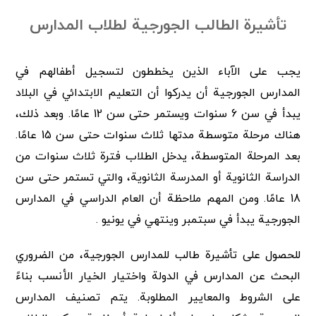
تأشيرة الطالب الجورجية لطلاب المدارس
يجب على الآباء الذين يخططون لتسجيل أطفالهم في
المدارس الجورجية أن يدركوا أن التعليم الابتدائي في البلاد
يبدأ في سن 6 سنوات ويستمر حتى سن 12 عامًا. وبعد ذلك،
هناك مرحلة متوسطة مدتها ثلاث سنوات حتى سن 15 عامًا.
بعد المرحلة المتوسطة، يدخل الطلاب فترة ثلاث سنوات من
الدراسة الثانوية أو المدرسة الثانوية، والتي تستمر حتى سن
18 عامًا. ومن المهم ملاحظة أن العام الدراسي في المدارس
الجورجية يبدأ في سبتمبر وينتهي في يونيو .
للحصول على تأشيرة طالب للمدارس الجورجية، من الضروري
البحث عن المدارس في الدولة واختيار الخيار الأنسب بناءً
على الشروط والمعايير المطلوبة. يتم تصنيف المدارس