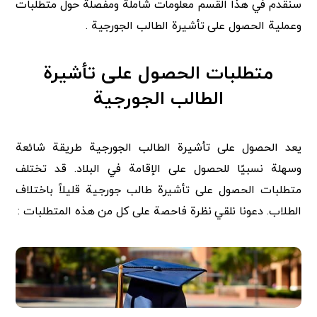
سنقدم في هذا القسم معلومات شاملة ومفصلة حول متطلبات
وعملية الحصول على تأشيرة الطالب الجورجية .
متطلبات الحصول على تأشيرة
الطالب الجورجية
يعد الحصول على تأشيرة الطالب الجورجية طريقة شائعة
وسهلة نسبيًا للحصول على الإقامة في البلاد. قد تختلف
متطلبات الحصول على تأشيرة طالب جورجية قليلاً باختلاف
الطلاب. دعونا نلقي نظرة فاحصة على كل من هذه المتطلبات :