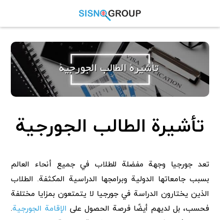
تأشيرة الطالب الجورجية
تعد جورجيا وجهة مفضلة للطلاب في جميع أنحاء العالم
بسبب جامعاتها الدولية وبرامجها الدراسية المكثفة. الطلاب
الذين يختارون الدراسة في جورجيا لا يتمتعون بمزايا مختلفة
فحسب، بل لديهم أيضًا فرصة الحصول على
الإقامة الجورجية
.