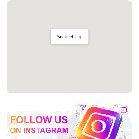
Sisno Group