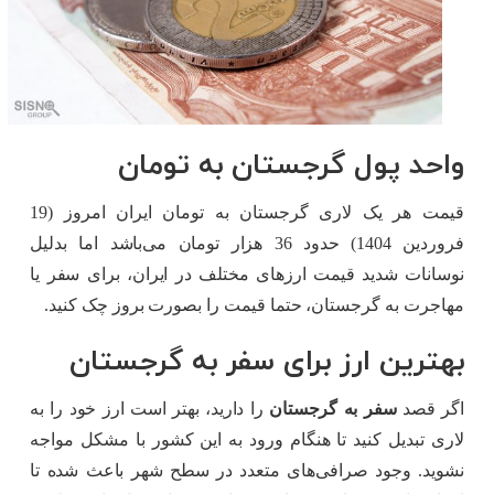
واحد پول گرجستان به تومان
قیمت هر یک لاری گرجستان به تومان ایران امروز (19
فروردین 1404) حدود 36 هزار تومان می‌باشد اما بدلیل
نوسانات شدید قیمت ارزهای مختلف در ایران، برای سفر یا
مهاجرت به گرجستان، حتما قیمت را بصورت بروز چک کنید.
بهترین ارز برای سفر به گرجستان
اگر قصد
سفر به گرجستان
را دارید، بهتر است ارز خود را به
لاری تبدیل کنید تا هنگام ورود به این کشور با مشکل مواجه
نشوید. وجود صرافی‌های متعدد در سطح شهر باعث شده تا