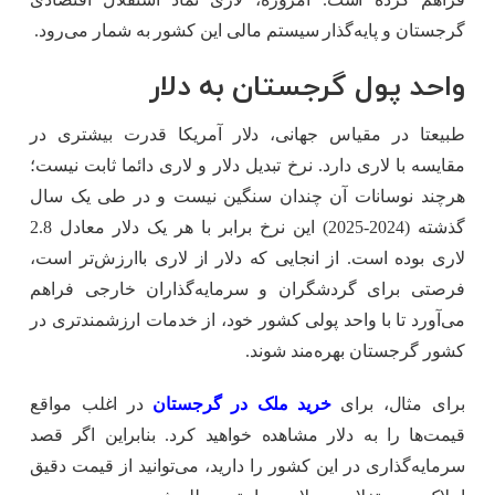
گرجستان و پایه‌گذار سیستم مالی این کشور به شمار می‌رود.
واحد پول گرجستان به دلار
طبیعتا در مقیاس جهانی، دلار آمریکا قدرت بیشتری در
مقایسه با لاری دارد. نرخ تبدیل دلار و لاری دائما ثابت نیست؛
هرچند نوسانات آن چندان سنگین نیست و در طی یک سال
گذشته (2024-2025) این نرخ برابر با هر یک دلار معادل 2.8
لاری بوده است. از انجایی که دلار از لاری با‌ارزش‌تر است،
فرصتی برای گردشگران و سرمایه‌گذاران خارجی فراهم
می‌آورد تا با واحد پولی کشور خود، از خدمات ارزشمندتری در
کشور گرجستان بهره‌مند شوند.
برای مثال، برای
خرید ملک در گرجستان
در اغلب مواقع
قیمت‌ها را به دلار مشاهده خواهید کرد. بنابراین اگر قصد
سرمایه‌گذاری در این کشور را دارید، می‌توانید از قیمت دقیق