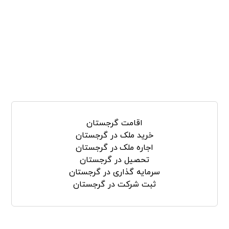
جستجو
اقامت گرجستان
خرید ملک در گرجستان
اجاره ملک در گرجستان
تحصیل در گرجستان
سرمایه گذاری در گرجستان
ثبت شرکت در گرجستان