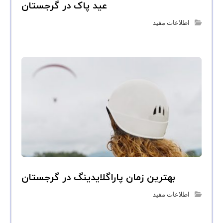
عید پاک در گرجستان
اطلاعات مفید
بهترین زمان پاراگلایدینگ در گرجستان
اطلاعات مفید