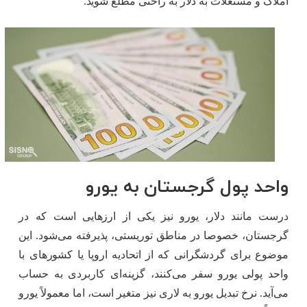
املاک و مستغلات به دلار به راحتی مطلع شوید.
واحد پول گرجستان به یورو
درست مانند دلار، یورو نیز یکی از ارزهایی است که در
گرجستان، خصوصا در مناطق توریستی، پذیرفته می‌شود. این
موضوع برای گردشگرانی که از اتحادیه اروپا یا کشورهای با
واحد پولی یورو سفر می‌کنند، گزینه‌ای کاربردی به حساب
می‌آید. نرخ تبدیل یورو به لاری نیز متغیر است، اما معمولاً یورو