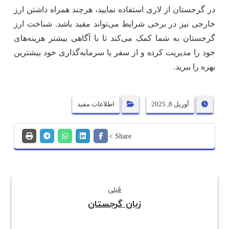
در گرجستان از لاری استفاده نمایید، هرچند همراه داشتن ارز
خارجی نیز در برخی شرایط می‌تواند مفید باشد. شناخت ارز
گرجستان به شما کمک می‌کند تا با آگاهی بیشتر هزینه‌های
خود را مدیریت کرده و از سفر یا سرمایه‌گذاری خود بیشترین
بهره را ببرید.
آوریل 8, 2025
اطلاعات مفید
قبلی
زبان گرجستان