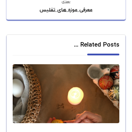
بعدی
معرفی موزه های تفلیس
Related Posts ...