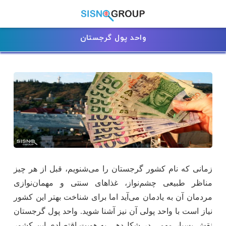
واحد پول گرجستان
زمانی که نام کشور گرجستان را می‌شنویم، قبل از هر چیز
مناظر طبیعی چشم‌نواز، غذاهای سنتی و مهمان‌نوازی
مردمان آن به یادمان می‌آید اما برای شناخت بهتر این کشور
نیاز است با واحد پولی آن نیز آشنا شوید. واحد پول گرجستان
نقش بسیار مهمی در شکل‌دهی به هویت اقتصادی این کشور