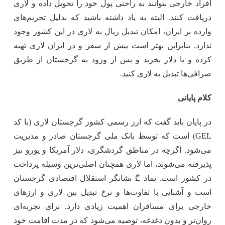
افراد خارجی بتوانند به راحتی پول خود را تحویل داده و لاری
دریافت کنند. البته به یاد داشته باشید که بدلیل تحریم‌های
وارده بر ایران، امکان تبدیل ریال به لاری در این کشور وجود
ندارد. بنابراین بهتر است پیش از سفر و در ایران لاری تهیه
کرده و یا دلار بخرید و پس از ورود به گرجستان از طریق
صرافی‌ها تبدیل به لاری کنید.
کلام پایانی
در پایان باید گفت که ارز رسمی کشور گرجستان لاری (با کد
GEL) است که توسط بانک ملی گرجستان صادر و مدیریت
می‌شود. اگرچه در مناطق گردشگری، دلار آمریکا و یورو نیز
پذیرفته می‌شوند، اما لاری همچنان اصلی‌ترین وسیله پرداخت
در کشور است. نماد ₾ نشانگر استقلال اقتصادی گرجستان
است و آشنایی با تفاوت‌ها و نرخ تبدیل بین لاری و ارزهای
خارجی برای مسافران اهمیت زیادی دارد. برای تجربه‌ای
روان‌تر و بدون دغدغه، توصیه می‌شود که در مدت اقامت خود