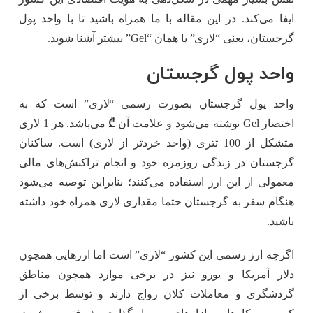
ایفا می‌کند. در این مقاله با ما همراه باشید تا با واحد پول
گرجستان، یعنی “لاری” یا همان “Gel” بیشتر آشنا شوید.
واحد پول گرجستان
واحد پول گرجستان بصورت رسمی “لاری” است که به
اختصار Gel نوشته می‌شود و علامت آن
₾
می‌باشد. هر 1 لاری
متشکل از 100 تتری (واحد خردتر از لاری) است. ساکنان
گرجستان در زندگی روزمره خود و انجام تراکنش‌های مالی
معمولی از این ارز استفاده می‌کنند؛ بنابراین توصیه می‌شود
هنگام سفر به گرجستان حتما مقداری لاری همراه خود داشته
باشید.
اگرچه ارز رسمی این کشور “لاری” است اما ارزهایی همچون
دلار آمریکا و یورو نیز در برخی موارد همچون مناطق
گردشگری و معاملات کلان رواج دارند و توسط برخی از