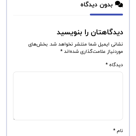
بدون دیدگاه
دیدگاهتان را بنویسید
نشانی ایمیل شما منتشر نخواهد شد.
بخش‌های
موردنیاز علامت‌گذاری شده‌اند
*
دیدگاه
*
نام
*