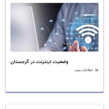
وضعیت اینترنت در گرجستان
اطلاعات مفید