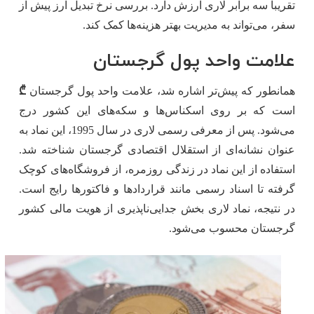
تقریباً سه برابر لاری ارزش دارد. بررسی نرخ تبدیل ارز پیش از
سفر، می‌تواند به مدیریت بهتر هزینه‌ها کمک کند.
علامت واحد پول گرجستان
همانطور که پیش‌تر اشاره شد، علامت واحد پول گرجستان
₾
است که بر روی اسکناس‌ها و سکه‌های این کشور درج
می‌شود. پس از معرفی رسمی لاری در سال 1995، این نماد به
عنوان نشانه‌ای از استقلال اقتصادی گرجستان شناخته شد.
استفاده از این نماد در زندگی روزمره، از فروشگاه‌های کوچک
گرفته تا اسناد رسمی مانند قراردادها و فاکتورها رایج است.
در نتیجه، نماد لاری بخش جدایی‌ناپذیری از هویت مالی کشور
گرجستان محسوب می‌شود.