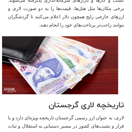
کسب و کارها و بازارهای سرمایه‌گذاری پذیرفته می‌شوند.
برخی مکان‌ها مثل هتل‌ها، قیمت‌ها را به دو صورت لاری و
ارزهای خارجی رایج همچون دلار اعلام می‌کنند تا گردشگران
بتوانند راحت‌تر پرداخت‌های خود را انجام دهند.
تاریخچه لاری گرجستان
لاری، به عنوان ارز رسمی گرجستان تاریخچه ویژه‌ای دارد و با
فراز و نشیب‌های کشور در مسیر دستیابی به استقلال و ثبات