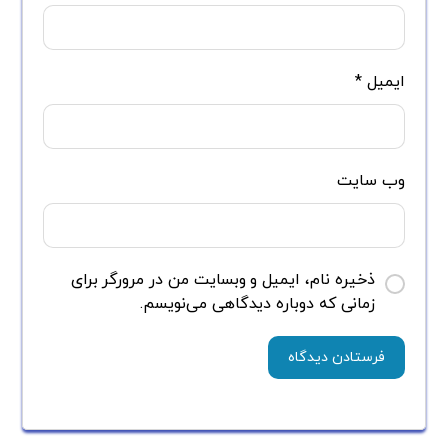
ایمیل
*
وب‌ سایت
ذخیره نام، ایمیل و وبسایت من در مرورگر برای
زمانی که دوباره دیدگاهی می‌نویسم.