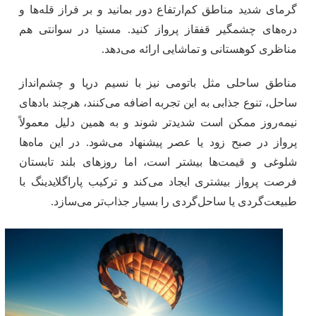
گرمای شدید مناطق کم‌ارتفاع دور بمانید و بر فراز قله‌ها و
دره‌های چشمگیر قفقاز پرواز کنید. مستیا در سوانتی هم
مناظری کوهستانی و تماشایی ارائه می‌دهد.
مناطق ساحلی مثل باتومی نیز با نسیم دریا و چشم‌انداز
ساحل، تنوع جذابی به این تجربه اضافه می‌کنند، هرچند بادهای
نیمه‌روز ممکن است شدیدتر شوند و به همین دلیل معمولاً
پرواز در صبح زود یا عصر پیشنهاد می‌شود. در این ماه‌ها
شلوغی و قیمت‌ها بیشتر است، اما روزهای بلند تابستان
فرصت پرواز بیشتری ایجاد می‌کند و ترکیب پاراگلایدینگ با
طبیعت‌گردی یا ساحل‌گردی را بسیار جذاب‌تر می‌سازد.