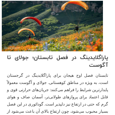
پاراگلایدینگ در فصل تابستان؛ جولای تا
آگوست
تابستان فصل اوج هیجان برای پاراگلایدینگ در گرجستان
است، به ‌ویژه در مناطق کوهستانی. جولای و آگوست معمولاً
پایدارترین شرایط را فراهم می‌کنند: جریان‌های حرارتی قوی و
قابل اعتماد برای پروازهای طولانی‌تر، آسمان صاف و هوای
گرم که حتی در ارتفاع نیز دلپذیر است. گودائوری در این فصل
بسیار محبوب می‌شود، چون ارتفاع بالای آن باعث می‌شود از