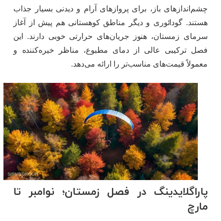
چشم‌اندازهای باز، برای پروازهای آرام و دیدنی بسیار جذاب
هستند. گودائوری و دیگر مناطق کوهستانی هم پیش از آغاز
سرمای زمستان، هنوز جریان‌های حرارتی خوبی دارند. این
فصل ترکیبی عالی از دمای مطبوع، مناظر خیره‌کننده و
معمولاً قیمت‌های مناسب‌تر را ارائه می‌دهد.
پاراگلایدینگ در فصل زمستان؛ نوامبر تا
مارچ