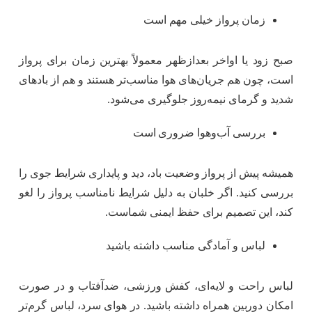
زمان پرواز خیلی مهم است
صبح زود یا اواخر بعدازظهر معمولاً بهترین زمان برای پرواز
است، چون هم جریان‌های هوا مناسب‌تر هستند و هم از بادهای
شدید و گرمای نیمه‌روز جلوگیری می‌شود.
بررسی آب‌وهوا ضروری است
همیشه پیش از پرواز وضعیت باد، دید و پایداری شرایط جوی را
بررسی کنید. اگر خلبان به دلیل شرایط نامناسب پرواز را لغو
کند، این تصمیم برای حفظ ایمنی شماست.
لباس و آمادگی مناسب داشته باشید
لباس راحت و لایه‌ای، کفش ورزشی، ضدآفتاب و در صورت
امکان دوربین همراه داشته باشید. در هوای سرد، لباس گرم‌تر