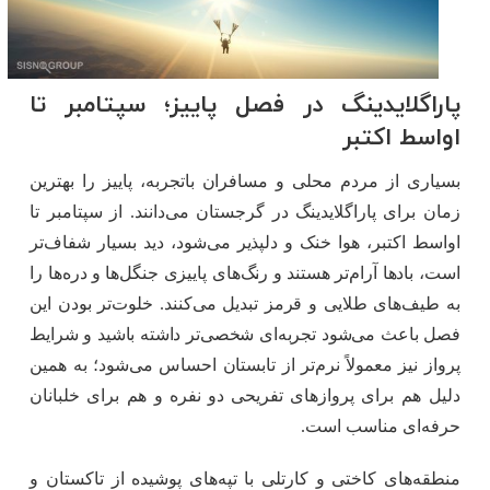
پاراگلایدینگ در فصل پاییز؛ سپتامبر تا
اواسط اکتبر
بسیاری از مردم محلی و مسافران باتجربه، پاییز را بهترین
زمان برای پاراگلایدینگ در گرجستان می‌دانند. از سپتامبر تا
اواسط اکتبر، هوا خنک و دلپذیر می‌شود، دید بسیار شفاف‌تر
است، بادها آرام‌تر هستند و رنگ‌های پاییزی جنگل‌ها و دره‌ها را
به طیف‌های طلایی و قرمز تبدیل می‌کنند. خلوت‌تر بودن این
فصل باعث می‌شود تجربه‌ای شخصی‌تر داشته باشید و شرایط
پرواز نیز معمولاً نرم‌تر از تابستان احساس می‌شود؛ به همین
دلیل هم برای پروازهای تفریحی دو نفره و هم برای خلبانان
حرفه‌ای مناسب است.
منطقه‌های کاختی و کارتلی با تپه‌های پوشیده از تاکستان و