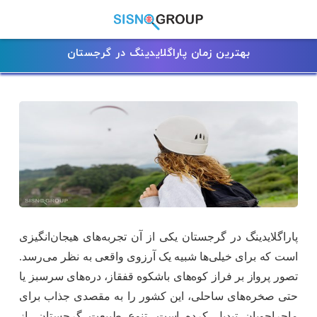
بهترین زمان پاراگلایدینگ در گرجستان
پاراگلایدینگ در گرجستان یکی از آن تجربه‌های هیجان‌انگیزی
است که برای خیلی‌ها شبیه یک آرزوی واقعی به نظر می‌رسد.
تصور پرواز بر فراز کوه‌های باشکوه قفقاز، دره‌های سرسبز یا
حتی صخره‌های ساحلی، این کشور را به مقصدی جذاب برای
ماجراجویان تبدیل کرده است. تنوع طبیعت گرجستان، از