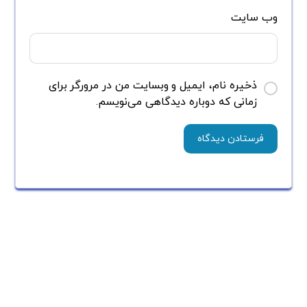
وب‌ سایت
ذخیره نام، ایمیل و وبسایت من در مرورگر برای
زمانی که دوباره دیدگاهی می‌نویسم.
جستجو