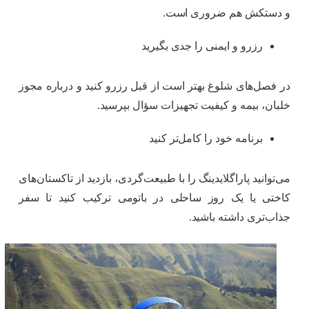
و دستکش هم ضروری است.
رزرو و ایمنی را جدی بگیرید
در فصل‌های شلوغ بهتر است از قبل رزرو کنید و درباره مجوز
خلبان، بیمه و کیفیت تجهیزات سؤال بپرسید.
برنامه خود را کامل‌تر کنید
می‌توانید پاراگلایدینگ را با طبیعت‌گردی، بازدید از تاکستان‌های
کاختی یا یک روز ساحلی در باتومی ترکیب کنید تا سفر
جذاب‌تری داشته باشید.