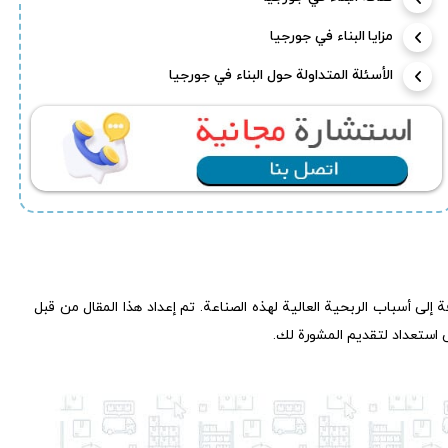
مزايا البناء في جورجيا
الأسئلة المتداولة حول البناء في جورجيا
pause
e
إلى أسباب الربحية العالية لهذه الصناعة. تم إعداد هذا المقال من قبل
ى استعداد لتقديم المشورة لك.