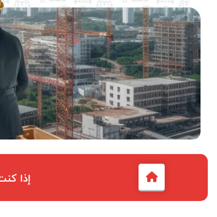
إذا كنت