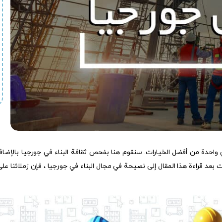
ي واحدة من أفضل الخيارات. سنقوم هنا بفحص ثقافة البناء في جورجيا بالإضافة 
بعد قراءة هذا المقال إلى نصيحة في مجال البناء في جورجيا ، فإن زملائنا عل