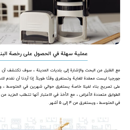
عملية سهلة في الحصول على رخصة البنا
مع القليل من البحث والإشارة إلى بلديات المدينة ، سوف تكتشف أن 
جورجيا ليست معقدة للغاية وتستغرق وقتًا طويلاً. إذا أردنا أن نقدم لك 
على تصريح بناء لفيلا خاصة يستغرق حوالي شهرين في المتوسط ، 
الطوابق متعددة الأغراض ، مع الأخذ في الاعتبار أنها تتطلب المزيد م
في المتوسط ، ويستغرق من 4 إلى 5 أشهر.