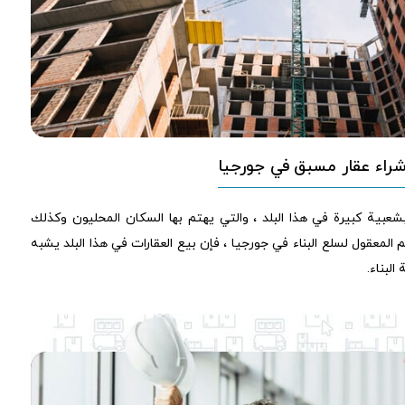
راء عقار مسبق في جورجيا
شعبية كبيرة في هذا البلد ، والتي يهتم بها السكان المحليون وكذلك
 المعقول لسلع البناء في جورجيا ، فإن بيع العقارات في هذا البلد يشبه
لبناء.