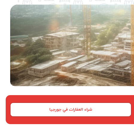
شراء العقارات في جورجيا