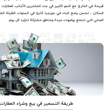
قبيحة في الخارج. مع النمو الكبير في عدد المشترين الأجانب للعقارات ، 
للسكان ، تحسن وضع البناء في جورجيا كثيرًا في السنوات القليلة ا
المباني التي تتمتع بواجهات جيدة ومناطق مشتركة تتزايد كل يوم.
طريقة التسعير في بيع وشراء العقارات