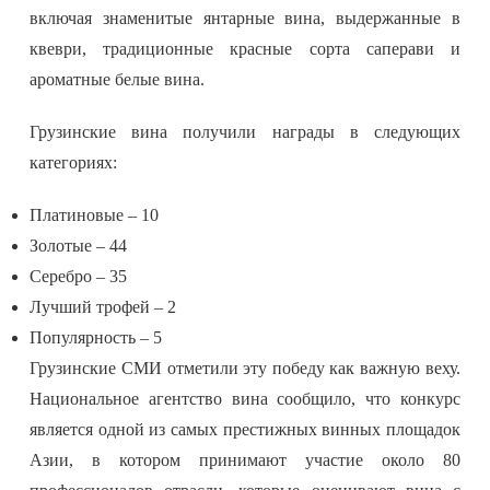
включая знаменитые янтарные вина, выдержанные в
квеври, традиционные красные сорта саперави и
ароматные белые вина.
Грузинские вина получили награды в следующих
категориях:
Платиновые – 10
Золотые – 44
Серебро – 35
Лучший трофей – 2
Популярность – 5
Грузинские СМИ отметили эту победу как важную веху.
Национальное агентство вина сообщило, что конкурс
является одной из самых престижных винных площадок
Азии, в котором принимают участие около 80