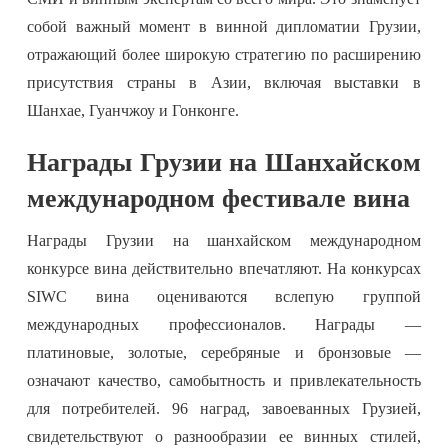
собой важный момент в винной дипломатии Грузии,
отражающий более широкую стратегию по расширению
присутствия страны в Азии, включая выставки в
Шанхае, Гуанчжоу и Гонконге.
Награды Грузии на Шанхайском
международном фестивале вина
Награды Грузии на шанхайском международном
конкурсе вина действительно впечатляют. На конкурсах
SIWC вина оцениваются вслепую группой
международных профессионалов. Награды —
платиновые, золотые, серебряные и бронзовые —
означают качество, самобытность и привлекательность
для потребителей. 96 наград, завоеванных Грузией,
свидетельствуют о разнообразии ее винных стилей,