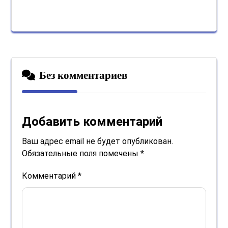
Без комментариев
Добавить комментарий
Ваш адрес email не будет опубликован.
Обязательные поля помечены
*
Комментарий
*