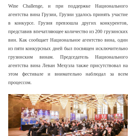
Wine Challenge, и при поддержке Национального
агентства вина Грузии, Грузии удалось принять участие
в конкурсе. Грузия превзошла других конкурентов,
представив впечатляющее количество из 200 грузинских
вин. Как сообщает Национальное агентство вина, один
из пяти конкурсных дней был посвящен исключительно
грузинским винам. Председатель Национального
агентства вина Леван Мехузла также присутствовал на
этом фестивале и внимательно наблюдал за всем
процессом.