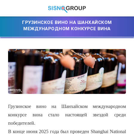
ГРУЗИНСКОЕ ВИНО НА ШАНХАЙСКОМ
МЕЖДУНАРОДНОМ КОНКУРСЕ ВИНА
Грузинское вино на Шанхайском международном
конкурсе вина стало настоящей звездой среди
победителей.
В конце июня 2025 года был проведен Shanghai National