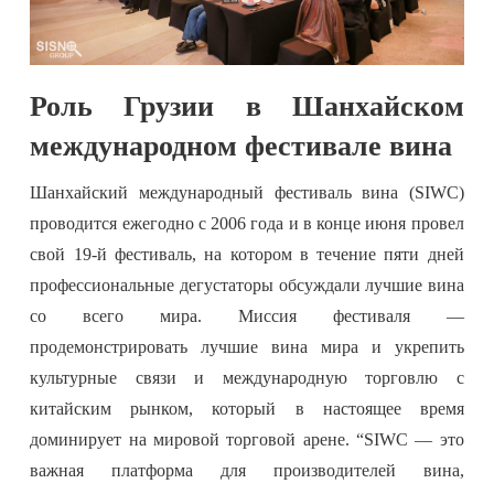
Роль Грузии в Шанхайском
международном фестивале вина
Шанхайский международный фестиваль вина (SIWC)
проводится ежегодно с 2006 года и в конце июня провел
свой 19-й фестиваль, на котором в течение пяти дней
профессиональные дегустаторы обсуждали лучшие вина
со всего мира. Миссия фестиваля —
продемонстрировать лучшие вина мира и укрепить
культурные связи и международную торговлю с
китайским рынком, который в настоящее время
доминирует на мировой торговой арене. “SIWC — это
важная платформа для производителей вина,