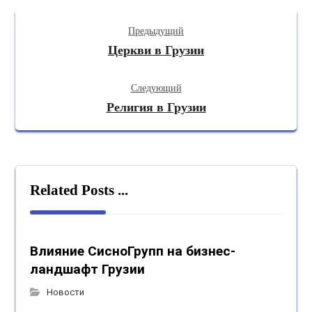
Предыдущий
Церкви в Грузии
Следующий
Религия в Грузии
Related Posts ...
Влияние СисноГрупп на бизнес-
ландшафт Грузии
Новости