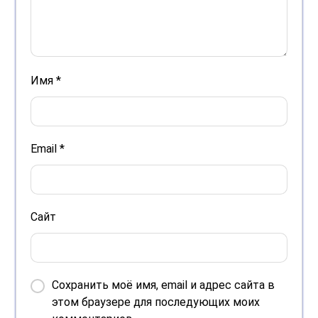
Имя
*
Email
*
Сайт
Сохранить моё имя, email и адрес сайта в
этом браузере для последующих моих