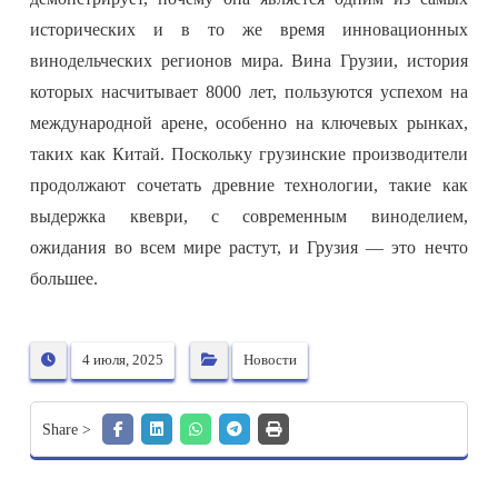
исторических и в то же время инновационных
винодельческих регионов мира. Вина Грузии, история
которых насчитывает 8000 лет, пользуются успехом на
международной арене, особенно на ключевых рынках,
таких как Китай. Поскольку грузинские производители
продолжают сочетать древние технологии, такие как
выдержка квеври, с современным виноделием,
ожидания во всем мире растут, и Грузия — это нечто
большее.
4 июля, 2025
Новости