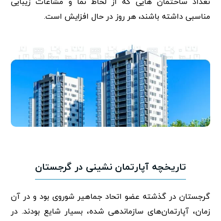
تعداد ساختمان هایی که از لحاظ نما و مشاعات زیبایی
مناسبی داشته باشند، هر روز در حال افزایش است.
تاریخچه آپارتمان نشینی در گرجستان
گرجستان در گذشته عضو اتحاد جماهیر شوروی بود و در آن
زمان، آپارتمان‌های سازماندهی شده، بسیار شایع بودند. در