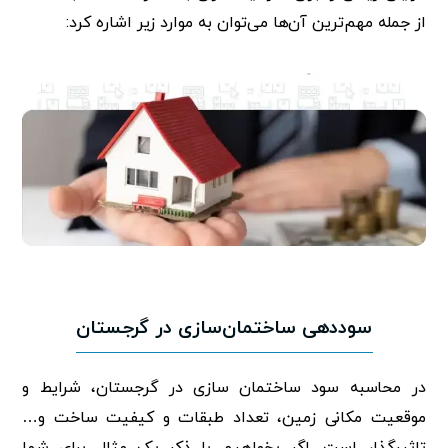
از جمله مهم‌ترین آن‌ها می‌توان به موارد زیر اشاره کرد:
سوددهی ساختمان‌سازی در گرجستان
در محاسبه سود ساختمان سازی در گرجستان، شرایط و
موقعیت مکانی زمین، تعداد طبقات و کیفیت ساخت و…
تاثیرگذار است. اگر بخواهیم با ذکر یک مثال برای شما