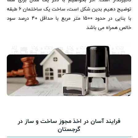
توضیح دهیم بدین شکل است، ساخت یک ساختمان 6 طبقه
با بنایی در حدود 1500 متر مربع با حداقل 40 درصد سود
خالص همراه می باشد.
فرایند آسان در اخذ مجوز ساخت و ساز در
گرجستان