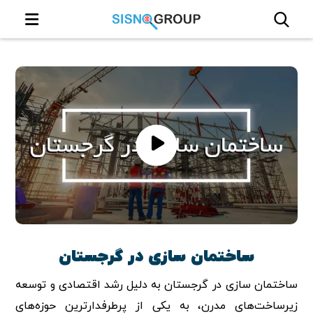
ساختمان سازی در گرجستان
ساختمان‌ سازی در گرجستان به دلیل رشد اقتصادی و توسعه
زیرساخت‌های مدرن، به یکی از پرطرفدارترین حوزه‌های