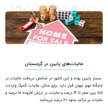
مالیات‌های پایین در گرجستان
بسیار پایین بوده و این کشور در شاخص دریافت مالیات در
جایگاه نهم جهان قرار دارد. برای مثال، مالیات گمرک واردات
کالا بین صفر تا 12 درصد و مالیات بر ارزش افزوده ۱۸ درصد و
مالیات بر درآمد حدود 20 درصد می‌باشد.