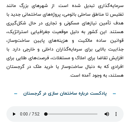
سرمایه‌گذاری تبدیل شده است. از شهرهای بزرگ مانند
تفلیس تا مناطق ساحلی باتومی، پروژه‌های ساختمانی جدید با
هدف تأمین نیازهای مسکونی و تجاری در حال شکل‌گیری
هستند. این کشور به دلیل موقعیت جغرافیایی استراتژیک،
قوانین ساده مالکیت و هزینه‌های پایین ساخت‌وساز،
جذابیت بالایی برای سرمایه‌گذاران داخلی و خارجی دارد. با
افزایش تقاضا برای املاک و مستغلات، فرصت‌های طلایی برای
افرادی که به دنبال ساخت‌وساز یا خرید ملک در گرجستان
هستند، به وجود آمده است.
پادکست درباره ساختمان سازی در گرجستان