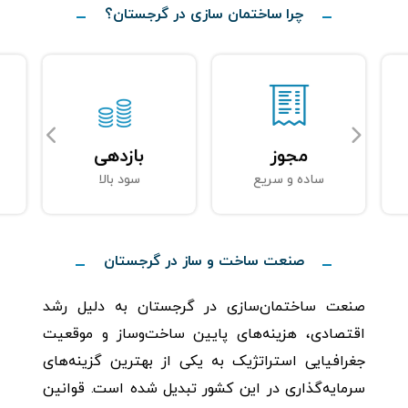
چرا ساختمان سازی در گرجستان؟
مجوز
بازدهی
ساده و سریع
سود بالا
صنعت ساخت و ساز در گرجستان
صنعت ساختمان‌سازی در گرجستان به دلیل رشد
اقتصادی، هزینه‌های پایین ساخت‌وساز و موقعیت
جغرافیایی استراتژیک به یکی از بهترین گزینه‌های
سرمایه‌گذاری در این کشور تبدیل شده است. قوانین