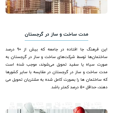
مدت ساخت و ساز در گرجستان
این فرهنگ جا افتاده در جامعه که بیش از 90 درصد
ساختمان‌ها توسط شرکت‌های ساخت و ساز در گرجستان به
صورت سیاه یا سفید تحویل می‌شوند، موجب شده است
مدت ساخت و ساز در گرجستان در مقایسه با سایر کشورها
که ساختمان ها را بصورت کامل شده به مشتریان تحویل می
دهند، حداقل 50 درصد کمتر باشد.