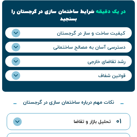
در یک دقیقه
شرایط ساختمان سازی در گرجستان را
بسنجید
کیفیت ساخت و ساز در گرجستان
دسترسی آسان به مصالح ساختمانی
رشد تقاضای خارجی
قوانین شفاف
نکات مهم درباره ساختمان سازی در گرجستان
01
تحلیل بازار و تقاضا