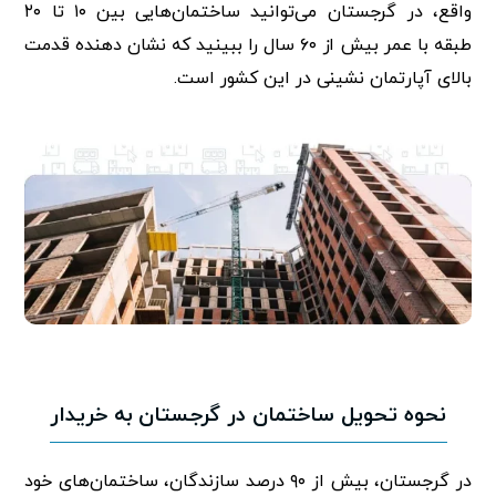
واقع، در گرجستان می‌توانید ساختمان‌هایی بین ۱۰ تا ۲۰
طبقه با عمر بیش از ۶۰ سال را ببینید که نشان دهنده قدمت
بالای آپارتمان نشینی در این کشور است.
نحوه تحویل ساختمان‌ در گرجستان به خریدار
در گرجستان، بیش از ۹۰ درصد سازندگان، ساختمان‌های خود