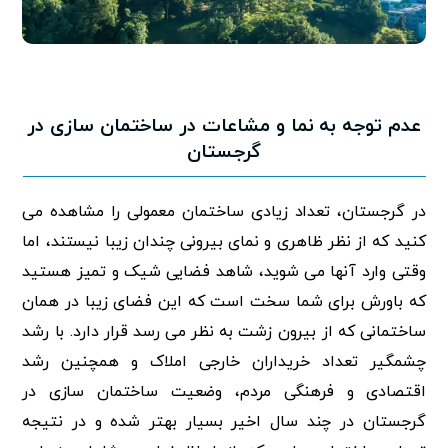
عدم توجه به نما و مشاعات در ساختمان سازی در
گرجستان
در گرجستان، تعداد زیادی ساختمان معمولی را مشاهده می
کنید که از نظر ظاهری و نمای بیرونی چندان زیبا نیستند، اما
وقتی وارد آنها می شوید، شاهد فضایی شیک و تمیز هستید
که باورش برای شما سخت است که این فضای زیبا در همان
ساختمانی که از بیرون زشت به نظر می رسد قرار دارد. با رشد
چشمگیر تعداد خریداران خارجی املاک و همچنین رشد
اقتصادی و فرهنگی مردم، وضعیت ساختمان سازی در
گرجستان در چند سال اخیر بسیار بهتر شده و در نتیجه