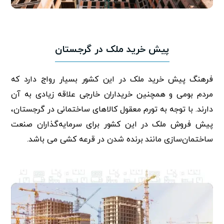
پیش خرید ملک در گرجستان
فرهنگ پیش خرید ملک در این کشور بسیار رواج دارد که
مردم بومی و همچنین خریداران خارجی علاقه زیادی به آن
دارند. با توجه به تورم معقول کالاهای ساختمانی در گرجستان،
پیش فروش ملک در این کشور برای سرمایه‌گذاران صنعت
ساختمان‌سازی مانند برنده شدن در قرعه کشی می باشد.