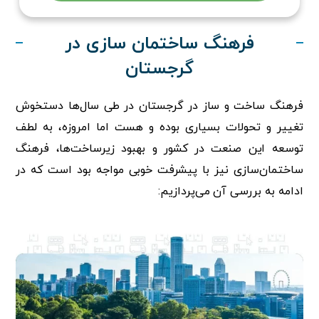
فرهنگ ساختمان سازی در
گرجستان
فرهنگ ساخت و ساز در گرجستان در طی سال‌ها دستخوش
تغییر و تحولات بسیاری بوده و هست اما امروزه، به لطف
توسعه این صنعت در کشور و بهبود زیرساخت‌ها، فرهنگ
ساختمان‌سازی نیز با پیشرفت خوبی مواجه بود است که در
ادامه به بررسی آن می‌پردازیم: