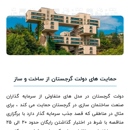
حمایت های دولت گرجستان از ساخت و ساز
دولت گرجستان در مدل های متفاوتی از سرمایه گذاران
صنعت ساختمان سازی در گرجستان حمایت می کند ، برای
مثال در مناطقی که قصد جذب سرمایه گذار دارد با برگزاری
مناقصه با شرط در اختیار گذاشتن رایگان حدود 20 الی 25