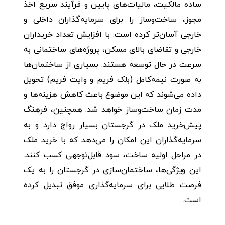
ساده مالکیت، مالیات‌های پایین و فرآیند سریع اخذ
مجوز، ساخت‌وساز را برای سرمایه‌گذاران داخلی و
خارجی آسان‌تر کرده است. با افزایش تعداد خریداران
خارجی و تقاضای بالای مسکن، پروژه‌های ساختمانی به‌
سرعت در حال توسعه هستند. بسیاری از ساختمان‌ها
به صورت نیمه‌کامل (بلک فریم و وایت فریم) تحویل
داده می‌شوند که این موضوع باعث کاهش هزینه‌ها و
مدت زمان ساخت‌وساز خواهد شد. همچنین، فرهنگ
پیش‌خرید ملک در گرجستان بسیار رواج دارد و به
سرمایه‌گذاران این امکان را می‌دهد که با خرید ملک
در مراحل اولیه ساخت، سود قابل‌توجهی کسب کنند.
این ویژگی‌ها، ساختمان‌سازی در گرجستان را به یک
فرصت طلایی برای سرمایه‌گذاری موفق تبدیل کرده
است.