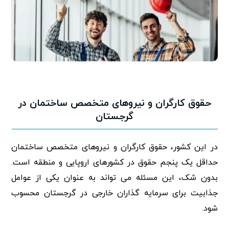
حقوق کارگران و نیروهای متخصص ساختمان در
گرجستان
در این کشور، حقوق کارگران و نیروهای متخصص ساختمان
حداقل یک پنجم حقوق در کشورهای اروپایی و منطقه است.
بدون شک، این مسئله می تواند به عنوان یکی از عوامل
جذابیت برای سرمایه گذاران خارجی در گرجستان محسوب
شود.