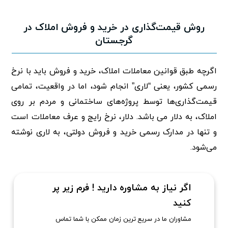
روش قیمت‌گذاری در خرید و فروش املاک در
گرجستان
اگرچه طبق قوانین معاملات املاک، خرید و فروش باید با نرخ
رسمی کشور، یعنی “لاری” انجام شود، اما در واقعیت، تمامی
قیمت‌گذاری‌ها توسط پروژه‌های ساختمانی و مردم بر روی
املاک، به دلار می باشد. دلار، نرخ رایج و عرف معاملات است
و تنها در مدارک رسمی خرید و فروش دولتی، به لاری نوشته
می‌شود.
اگر نیاز به مشاوره دارید ! فرم زیر پر
کنید
مشاوران ما در سریع ترین زمان ممکن با شما تماس