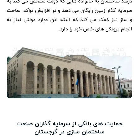
درصد ساختمان به خانواده هایی که دولت مشخص می کند به
سرمایه گذار زمین رایگان می دهد و در افزایش تراکم ساخت
و ساز نیز کمک می کند که البته این موارد دولتی نیاز به
انجام پروتکل های خاص خود را دارد.
حمایت های بانکی از سرمایه گذاران صنعت
ساختمان سازی در گرجستان