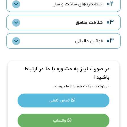
02
استانداردهای ساخت و ساز
03
شناخت مناطق
03
قوانین مالیاتی
در صورت نیاز به مشاوره با ما در ارتباط
باشید !
می‌توانید سوالات خود را از ما بپرسید
تماس تلفنی
واتساپ