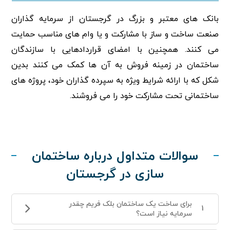
بانک های معتبر و بزرگ در گرجستان از سرمایه گذاران
صنعت ساخت و ساز با مشارکت و یا وام های مناسب حمایت
می کنند. همچنین با امضای قراردادهایی با سازندگان
ساختمان در زمینه فروش به آن ها کمک می کنند بدین
شکل که با ارائه شرایط ویژه به سپرده گذاران خود، پروژه های
ساختمانی تحت مشارکت خود را می فروشند.
سوالات متداول درباره ساختمان
سازی در گرجستان
برای ساخت یک ساختمان بلک فریم چقدر
1
سرمایه نیاز است؟