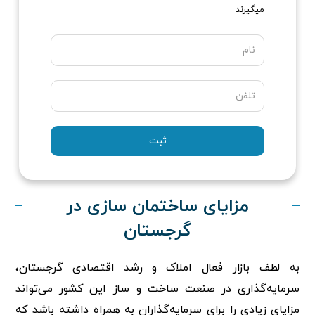
میگیرند
Name
Phone
مزایای ساختمان سازی در
گرجستان
به لطف بازار فعال املاک و رشد اقتصادی گرجستان،
سرمایه‌گذاری در صنعت ساخت و ساز این کشور می‌تواند
مزایای زیادی را برای سرمایه‌گذاران به همراه داشته باشد که