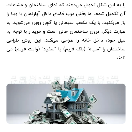
را به این شکل تحویل می‌دهند که نمای ساختمان و مشاعات
آن تکمیل شده، اما وقتی درب فضای داخل آپارتمان یا ویلا را
باز می‌کنید، با یک مکعب سیمانی یا گچی روبرو می‌شوید. به
عبارت دیگر، درون ساختمان خالی است و خریدار با توجه به
میل خود، داخل خانه را طراحی می‌کند. این روش طراحی
ساختمان را “سیاه” (بلک فریم) یا “سفید” (وایت فریم) می
نامند.