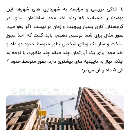
با اندکی بررسی و مراجعه به شهرداری های شهرها این
موضوع را درمیابید که روند اخذ مجوز ساختمان سازی در
گرجستان کاری بسیار پیچیده و زمان بر نیست. اگر بخواهیم
بطور مثال برای شما توضیح دهیم، باید گفت که اخذ مجوز
ساخت و ساز یک ویلای شخصی بطور متوسط حدود دو ماه و
اخذ مجوز برای یک آپارتمان چند طبقه چند منظوره، با توجه به
اینکه نیاز به تاییدیه های بیشتری دارد، بطور متوسط حدود 4
الی 5 ماه زمان می برد.