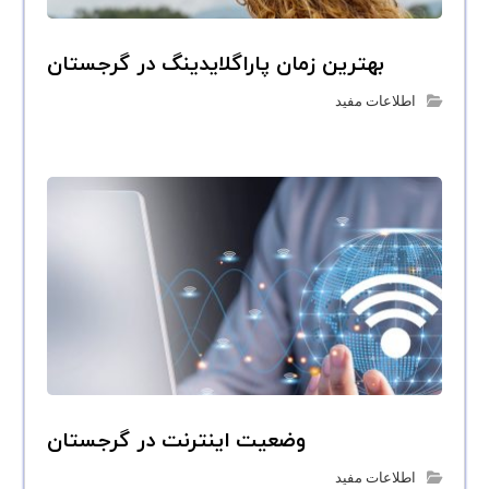
بهترین زمان پاراگلایدینگ در گرجستان
اطلاعات مفید
وضعیت اینترنت در گرجستان
اطلاعات مفید