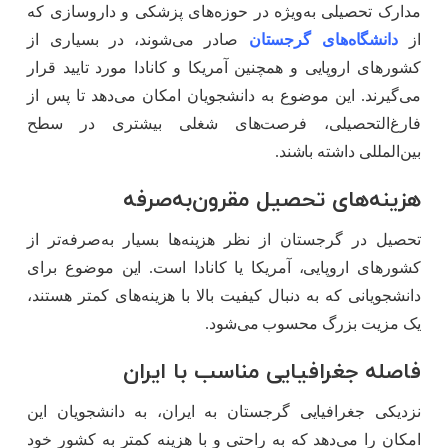
مدارک تحصیلی به‌ویژه در حوزه‌های پزشکی و داروسازی که
از
دانشگاه‌های گرجستان
صادر می‌شوند، در بسیاری از
کشورهای اروپایی و همچنین آمریکا و کانادا مورد تایید قرار
می‌گیرند. این موضوع به دانشجویان امکان می‌دهد تا پس از
فارغ‌التحصیلی، فرصت‌های شغلی بیشتری در سطح
بین‌المللی داشته باشند.
هزینه‌های تحصیل مقرون‌به‌صرفه
تحصیل در گرجستان از نظر هزینه‌ها بسیار به‌صرفه‌تر از
کشورهای اروپایی، آمریکا یا کانادا است. این موضوع برای
دانشجویانی که به دنبال کیفیت بالا با هزینه‌های کمتر هستند،
یک مزیت بزرگ محسوب می‌شود.
فاصله جغرافیایی مناسب با ایران
نزدیکی جغرافیایی گرجستان به ایران، به دانشجویان این
امکان را می‌دهد که به راحتی و با هزینه کمتر به کشور خود