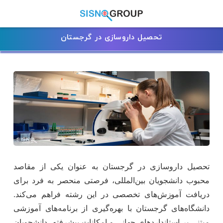
تحصیل داروسازی در گرجستان
تحصیل داروسازی در گرجستان به عنوان یکی از مقاصد
محبوب دانشجویان بین‌المللی، فرصتی منحصر به فرد برای
دریافت آموزش‌های تخصصی در این رشته فراهم می‌کند.
دانشگاه‌های گرجستان با بهره‌گیری از برنامه‌های آموزشی
مبتنی بر استانداردهای جهانی و امکانات پیشرفته، دانشجویان