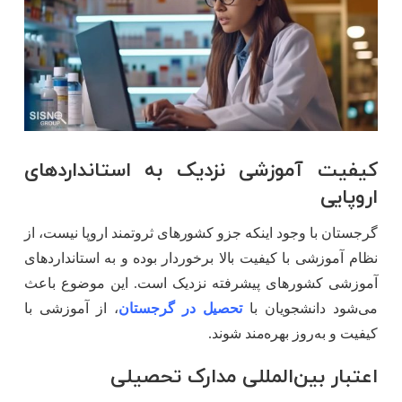
کیفیت آموزشی نزدیک به استانداردهای
اروپایی
گرجستان با وجود اینکه جزو کشورهای ثروتمند اروپا نیست، از
نظام آموزشی با کیفیت بالا برخوردار بوده و به استانداردهای
آموزشی کشورهای پیشرفته نزدیک است. این موضوع باعث
می‌شود دانشجویان با
تحصیل در گرجستان
، از آموزشی با
کیفیت و به‌روز بهره‌مند شوند.
اعتبار بین‌المللی مدارک تحصیلی