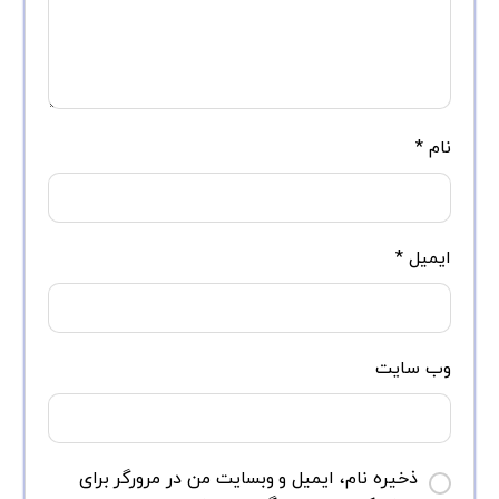
نام
*
ایمیل
*
وب‌ سایت
ذخیره نام، ایمیل و وبسایت من در مرورگر برای