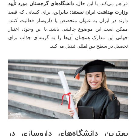
فراهم می‌کند. با این حال،
دانشگاه‌های گرجستان مورد تأیید
وزارت بهداشت ایران نیستند
؛ بنابراین، برای کسانی که قصد
دارند در ایران به عنوان متخصص یا داروساز فعالیت کنند،
ممکن است این موضوع چالشی باشد. با این وجود، اعتبار
جهانی این مدارک همچنان آن‌ها را به گزینه‌ای جذاب برای
تحصیل در سطح بین‌المللی تبدیل می‌کند.
بهترین دانشگاه‌های داروسازی در