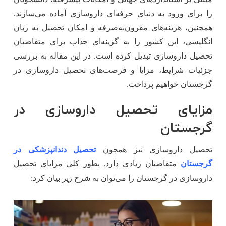
را برای ورود به دنیای حرفه‌ای داروسازی آماده می‌سازند.
همچنین، هزینه‌های مقرون‌به‌صرفه و امکان تحصیل به زبان
انگلیسی، این کشور را به گزینه‌ای جذاب برای متقاضیان
تحصیل داروسازی تبدیل کرده است. در این مقاله به بررسی
جزئیات شرایط، مزایا و فرصت‌های تحصیل داروسازی در
گرجستان خواهیم پرداخت.
مزایای تحصیل داروسازی در
گرجستان
تحصیل داروسازی نیز همچون
تحصیل دندانپزشکی در
گرجستان
متقاضیان زیادی دارد. بطور کلی مزایای تحصیل
داروسازی در گرجستان را می‌توان به شرح زیر بیان کرد: