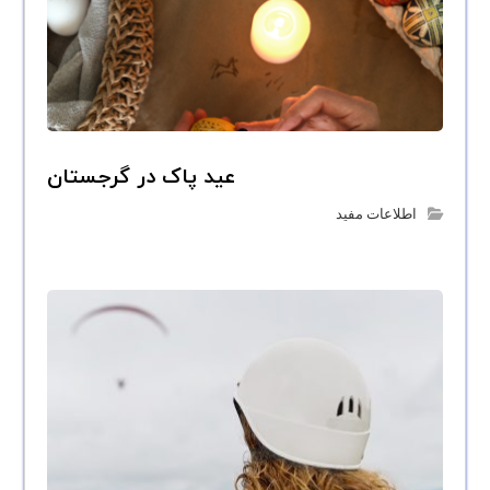
عید پاک در گرجستان
اطلاعات مفید