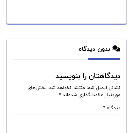
بدون دیدگاه
دیدگاهتان را بنویسید
نشانی ایمیل شما منتشر نخواهد شد.
بخش‌های
موردنیاز علامت‌گذاری شده‌اند
*
دیدگاه
*