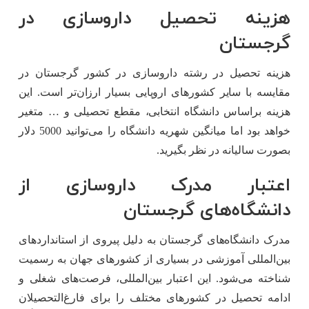
هزینه تحصیل داروسازی در
گرجستان
هزینه تحصیل در رشته داروسازی در کشور گرجستان در
مقایسه با سایر کشورهای اروپایی بسیار ارزان‌تر است. این
هزینه براساس دانشگاه انتخابی، مقطع تحصیلی و … متغیر
خواهد بود اما میانگین شهریه دانشگاه را می‌توانید 5000 دلار
بصورت سالیانه در نظر بگیرید.
اعتبار مدرک داروسازی از
دانشگاه‌های گرجستان
مدرک دانشگاه‌های گرجستان به دلیل پیروی از استانداردهای
بین‌المللی آموزشی در بسیاری از کشورهای جهان به رسمیت
شناخته می‌شود. این اعتبار بین‌المللی، فرصت‌های شغلی و
ادامه تحصیل در کشورهای مختلف را برای فارغ‌التحصیلان