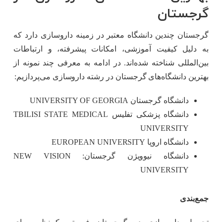
گرجستان
گرجستان چندین دانشگاه معتبر در زمینه داروسازی دارد که
به دلیل کیفیت آموزشی، امکانات پیشرفته، و ارتباطات
بین‌المللی شناخته شده‌اند. در ادامه به معرفی چند نمونه از
بهترین دانشگاه‌های گرجستان در رشته داروسازی می‌پردازیم:
دانشگاه گرجستان UNIVERSITY OF GEORGIA
دانشگاه پزشکی تفلیس TBILISI STATE MEDICAL
UNIVERSITY
دانشگاه اروپا EUROPEAN UNIVERSITY
دانشگاه نیوویژن گرجستان: NEW VISION
UNIVERSITY
جمع‌بندی