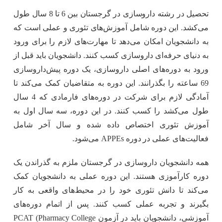
تحصیل در رشته داروسازی در گرجستان بین 6 تا 8 سال طول
می‌کشد. این دوره شامل آموزش‌های تئوری و عملی است که
به دانشجویان امکان می‌دهد تا مهارت‌های لازم را برای ورود
به دنیای حرفه‌ای داروسازی کسب کنند. دانشجویان باید قبل از
ورود به دوره‌های اصلی داروسازی، یک دوره پیش‌داروسازی
69 ساعته را بگذرانند. این دوره به متقاضیان کمک می‌کند تا
آمادگی لازم برای شرکت در دوره‌های فارمادی که 4 سال
طول می‌کشد را کسب کنند. در این دوره، سه سال اول به
آموزش تئوری اختصاص داده شده و سال آخر شامل
فعالیت‌های عملی در دوره APPEs می‌شود.
همه دانشجویان داروسازی در گرجستان ملزم به گذراندن یک
دوره کارآموزی هستند. این دوره عملی به دانشجویان کمک
می‌کند تا دانش تئوری خود را در محیط‌های واقعی به کار
بگیرند و تجربه عملی کسب کنند. پس از اتمام دوره‌های
آموزشی، دانشجویان باید در آزمون PCAT (Pharmacy College