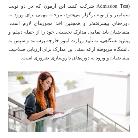
Admission Test) شرکت کنند. این آزمون که در دو نوبت
سپتامبر و ژانویه برگزار می‌شود، مرحله مهمی برای ورود به
دوره‌های پیشرفته‌تر و همچنین اخذ مجوزهای لازم است.
متقاضیان باید تمامی مدارک تحصیلی خود را از جمله دیپلم و
پیش‌دانشگاهی، به تأیید وزارت امور خارجه برسانند و سپس به
دانشگاه مربوطه ارائه دهند. این مدارک برای ارزیابی صلاحیت
متقاضیان و ورود به دوره‌های داروسازی ضروری است.