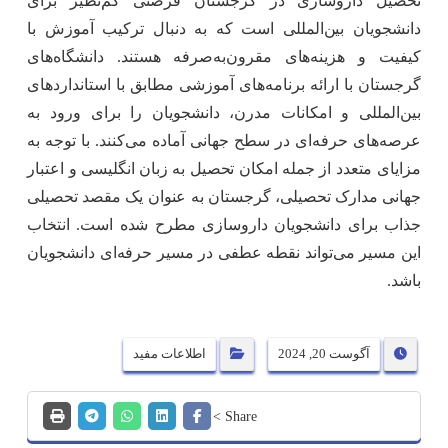
تحصیل داروسازی در گرجستان فرصتی کم‌نظیر برای
دانشجویان بین‌المللی است که به دنبال ترکیب آموزش با
کیفیت و هزینه‌های مقرون‌به‌صرفه هستند. دانشگاه‌های
گرجستان با ارائه برنامه‌های آموزشی مطابق با استانداردهای
بین‌المللی و امکانات مدرن، دانشجویان را برای ورود به
عرصه‌های حرفه‌ای در سطح جهانی آماده می‌کنند. با توجه به
مزایای متعدد از جمله امکان تحصیل به زبان انگلیسی و اعتبار
جهانی مدارک تحصیلی، گرجستان به عنوان یک مقصد تحصیلی
جذاب برای دانشجویان داروسازی مطرح شده است. انتخاب
این مسیر می‌تواند نقطه عطفی در مسیر حرفه‌ای دانشجویان
باشد.
آگوست 20, 2024
اطلاعات مفید