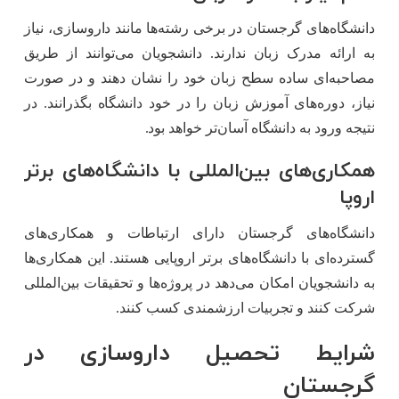
دانشگاه‌های گرجستان در برخی رشته‌ها مانند داروسازی، نیاز
به ارائه مدرک زبان ندارند. دانشجویان می‌توانند از طریق
مصاحبه‌ای ساده سطح زبان خود را نشان دهند و در صورت
نیاز، دوره‌های آموزش زبان را در خود دانشگاه بگذرانند. در
نتیجه ورود به دانشگاه آسان‌تر خواهد بود.
همکاری‌های بین‌المللی با دانشگاه‌های برتر
اروپا
دانشگاه‌های گرجستان دارای ارتباطات و همکاری‌های
گسترده‌ای با دانشگاه‌های برتر اروپایی هستند. این همکاری‌ها
به دانشجویان امکان می‌دهد در پروژه‌ها و تحقیقات بین‌المللی
شرکت کنند و تجربیات ارزشمندی کسب کنند.
شرایط تحصیل داروسازی در
گرجستان