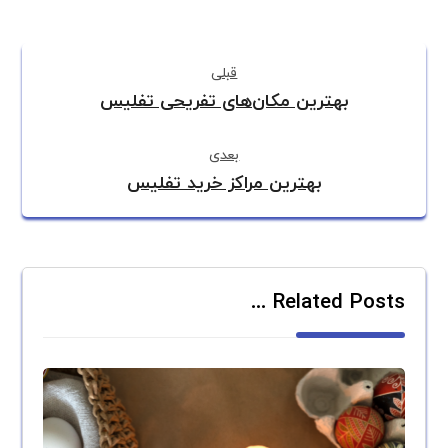
قبلی
بهترین مکان‌های تفریحی تفلیس
بعدی
بهترین مراکز خرید تفلیس
Related Posts ...