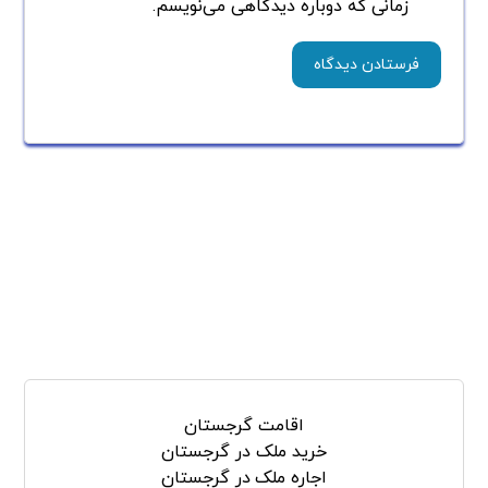
زمانی که دوباره دیدگاهی می‌نویسم.
جستجو
اقامت گرجستان
خرید ملک در گرجستان
اجاره ملک در گرجستان