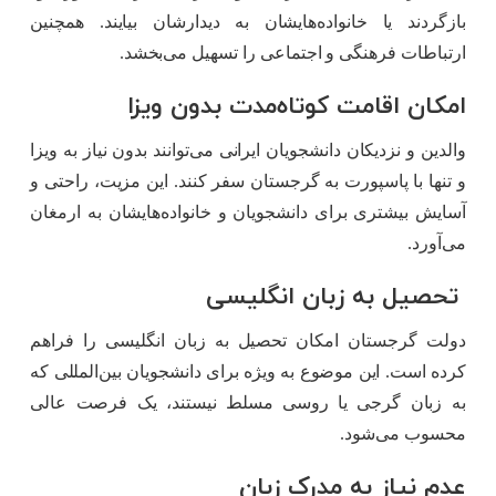
بازگردند یا خانواده‌هایشان به دیدارشان بیایند. همچنین
ارتباطات فرهنگی و اجتماعی را تسهیل می‌بخشد.
امکان اقامت کوتاه‌مدت بدون ویزا
والدین و نزدیکان دانشجویان ایرانی می‌توانند بدون نیاز به ویزا
و تنها با پاسپورت به گرجستان سفر کنند. این مزیت، راحتی و
آسایش بیشتری برای دانشجویان و خانواده‌هایشان به ارمغان
می‌آورد.
تحصیل به زبان انگلیسی
دولت گرجستان امکان تحصیل به زبان انگلیسی را فراهم
کرده است. این موضوع به ویژه برای دانشجویان بین‌المللی که
به زبان گرجی یا روسی مسلط نیستند، یک فرصت عالی
محسوب می‌شود.
عدم نیاز به مدرک زبان