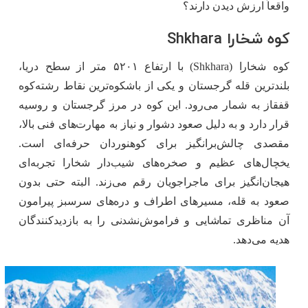
واقعاً ارزش دیدن دارند؟
کوه شخارا Shkhara
کوه شخارا (Shkhara) با ارتفاع ۵۲۰۱ متر از سطح دریا،
بلندترین قله گرجستان و یکی از باشکوه‌ترین نقاط رشته‌کوه
قفقاز به شمار می‌رود. این کوه در مرز گرجستان و روسیه
قرار دارد و به‌ دلیل صعود دشوار و نیاز به مهارت‌های فنی بالا،
مقصدی چالش‌برانگیز برای کوهنوردان حرفه‌ای است.
یخچال‌های عظیم و صخره‌های شیب‌دار شخارا تجربه‌ای
هیجان‌انگیز برای ماجراجویان رقم می‌زند. البته حتی بدون
صعود به قله، مسیرهای اطراف و دره‌های سرسبز پیرامون
آن مناظری تماشایی و فراموش‌نشدنی را به بازدیدکنندگان
هدیه می‌دهد.