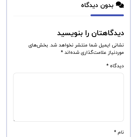
بدون دیدگاه
دیدگاهتان را بنویسید
نشانی ایمیل شما منتشر نخواهد شد.
بخش‌های
موردنیاز علامت‌گذاری شده‌اند
*
دیدگاه
*
نام
*