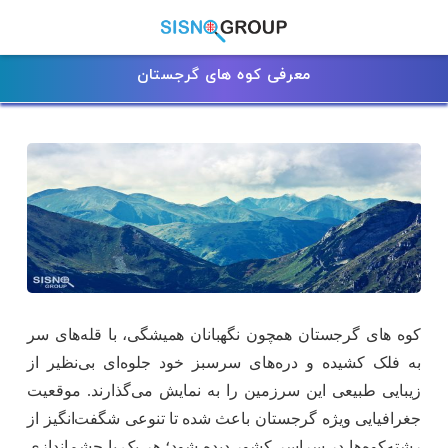
معرفی کوه های گرجستان
کوه‌ های گرجستان همچون نگهبانان همیشگی، با قله‌های سر
به فلک کشیده و دره‌های سرسبز خود جلوه‌ای بی‌نظیر از
زیبایی طبیعی این سرزمین را به نمایش می‌گذارند. موقعیت
جغرافیایی ویژه گرجستان باعث شده تا تنوعی شگفت‌انگیز از
رشته‌کوه‌ها در سراسر کشور دیده شود؛ هر یک با چشم‌اندازی