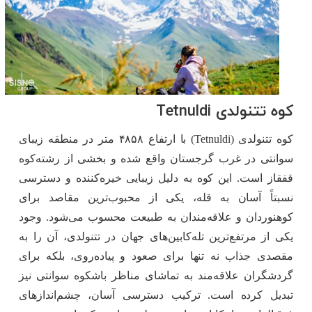
کوه تتنولدی Tetnuldi
کوه تتنولدی (Tetnuldi) با ارتفاع ۴۸۵۸ متر در منطقه زیبای
سوانتی در غرب گرجستان واقع شده و بخشی از رشته‌کوه
قفقاز است. این کوه به ‌دلیل زیبایی خیره‌کننده و دسترسی
نسبتاً آسان به قله، یکی از محبوب‌ترین مقاصد برای
کوهنوردان و علاقه‌مندان به طبیعت محسوب می‌شود. وجود
یکی از مرتفع‌ترین تله‌کابین‌های جهان در تتنولدی، آن را به
مقصدی جذاب نه ‌تنها برای صعود و پیاده‌روی، بلکه برای
گردشگران علاقه‌مند به تماشای مناظر باشکوه سوانتی نیز
تبدیل کرده است. ترکیب دسترسی آسان، چشم‌اندازهای