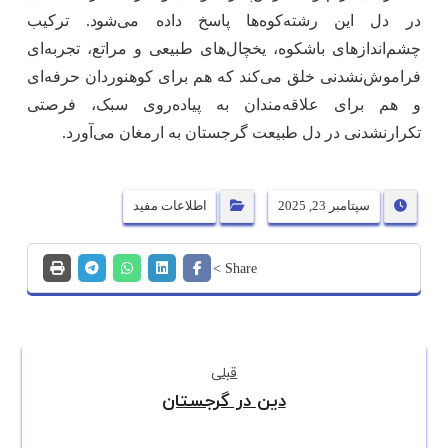
در دل این رشته‌کوه‌ها پاسخ داده می‌شود. ترکیب
چشم‌اندازهای باشکوه، یخچال‌های طبیعی و مراتع، تجربه‌ای
فراموش‌نشدنی خلق می‌کند که هم برای کوهنوردان حرفه‌ای
و هم برای علاقه‌مندان به پیاده‌روی سبک، فرصتی
تکرارنشدنی در دل طبیعت گرجستان به ارمغان می‌آورد.
سپتامبر 23, 2025
اطلاعات مفید
قبلی
دین در گرجستان