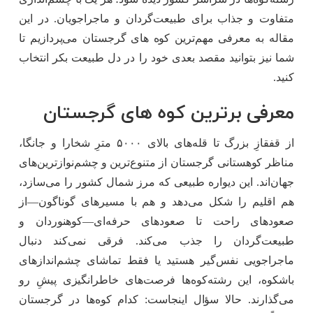
متفاوت و جذاب برای طبیعت‌گردان و ماجراجویان. در این
مقاله به معرفی مهم‌ترین کوه‌ های گرجستان می‌پردازیم تا
شما نیز بتوانید مقصد بعدی خود را در دل طبیعت بکر انتخاب
کنید.
معرفی برترین کوه های گرجستان
از قفقازِ بزرگ تا قله‌های بالای ۵۰۰۰ مترِ شخارا و جانگا،
مناظر کوهستانی گرجستان از متنوع‌ترین و چشم‌نوازترین‌های
جهان‌اند. این دیواره طبیعی که مرز شمال کشور را می‌سازد،
هم اقلیم را شکل می‌دهد و هم با مسیرهای گوناگون—از
صعودهای راحت تا صعودهای حرفه‌ای—کوهنوردان و
طبیعت‌گردان را جذب می‌کند. فرقی نمی‌کند دنبال
ماجراجویی نفس‌گیر هستید یا فقط تماشای چشم‌اندازهای
باشکوه، این رشته‌کوه‌ها فرصت‌های خاطرانگیزی پیشِ رو
می‌گذارند. حالا سؤال اینجاست: کدام کوه‌ها در گرجستان