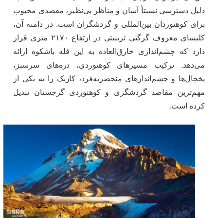
دلیل دسترسی نسبتاً آسان و مناظر بی‌نظیر، مقصدی محبوب
برای کوهنوردان بین‌المللی و گردشگران است. در دامنه آن،
کلیسای معروف گرگتی ترینیتی در ارتفاع ۲۱۷۰ متری قرار
دارد که چشم‌اندازی خارق‌العاده به این قله باشکوه ارائه
می‌دهد. ترکیب مسیرهای کوهنوردی، دره‌های سرسبز،
یخچال‌ها و چشم‌اندازهای منحصربه‌فرد، کازبک را به یکی از
مهم‌ترین مقاصد گردشگری و کوهنوردی گرجستان تبدیل
کرده است.