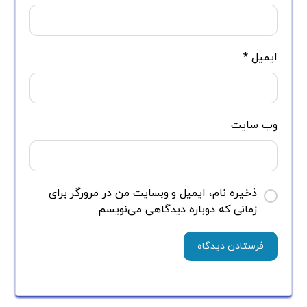
ایمیل
*
وب‌ سایت
ذخیره نام، ایمیل و وبسایت من در مرورگر برای
زمانی که دوباره دیدگاهی می‌نویسم.