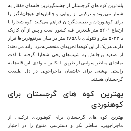
بلندترین کوه ‌های گرجستان از چشمگیرترین قله‌های قفقاز به
شمار می‌روند و ترکیبی از زیبایی و چالش‌های هیجان‌انگیز را
برای کوهنوردان و طبیعت‌گردان فراهم می‌کنند. کوه شخارا با
ارتفاع ۵۲۰۱ متر بلندترین قله کشور است و پس از آن کازبک
با ۵۰۳۳ متر و تتنولدی با ۴۸۵۸ متر در میان مرتفع‌ترین‌ها قرار
دارند. هر یک از این کوه‌ها تجربه‌ای منحصربه‌فرد ارائه می‌دهند؛
از صعود پرچالش به شیب‌های یخی شخارا گرفته تا لذت
تماشای مناظر سوانتی از طریق تله‌کابین تتنولدی. این قله‌ها به‌
راستی بهشتی برای عاشقان ماجراجویی در دل طبیعت
گرجستان هستند.
بهترین کوه های گرجستان برای
کوهنوردی
بهترین کوه‌ های گرجستان برای کوهنوردی ترکیبی از
ماجراجویی، مناظر بکر و دسترسی متنوع را در اختیار