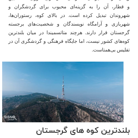
و قطار، آن را به گزینه‌ای محبوب برای گردشگران و
شهروندان تبدیل کرده است. در بالای کوه، رستوران‌ها،
شهربازی و آرامگاه نویسندگان و شخصیت‌های برجسته
گرجستان قرار دارند. هرچند متاتسمیندا در میان بلندترین
کوه‌های کشور نیست، اما جایگاه فرهنگی و گردشگری آن در
تفلیس بی‌همتاست.
بلندترین کوه های گرجستان