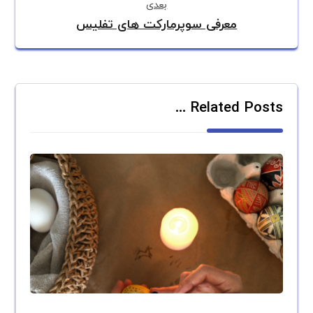
بعدی
معرفی سوپرمارکت های تفلیس
Related Posts ...