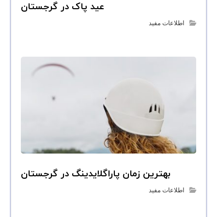
عید پاک در گرجستان
اطلاعات مفید
بهترین زمان پاراگلایدینگ در گرجستان
اطلاعات مفید