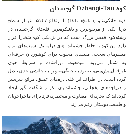
کوه Dzhangi-Tau گرجستان
کوه جانگی-تاو (Dzhangi-Tau) با ارتفاع ۵۱۴۷ متر از سطح
دریا، یکی از مرتفع‌ترین و باشکوه‌ترین قله‌های گرجستان در
رشته‌کوه قفقاز بزرگ است که در نزدیکی کوه شخارا قرار
دارد. این کوه به‌ خاطر چشم‌اندازهای دراماتیک، شیب‌های تند و
مسیرهای سخت، مقصدی محبوب برای کوهنوردان حرفه‌ای
به شمار می‌رود. موقعیت دورافتاده و شرایط جوی
غیرقابل‌پیش‌بینی، صعود به جانگی-تاو را به چالشی جدی تبدیل
کرده است. در اطراف این قله، دره‌های عمیق، مراتع سرسبز
و دریاچه‌های یخچالی، چشم‌اندازی بکر و شگفت‌انگیز ایجاد
کرده‌اند که تجربه‌ای متفاوت و منحصربه‌فرد برای ماجراجویان
و طبیعت‌دوستان رقم می‌زند.