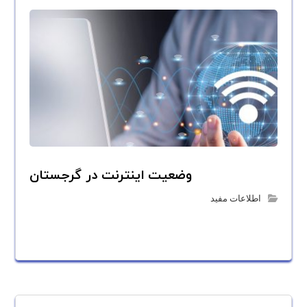
وضعیت اینترنت در گرجستان
اطلاعات مفید