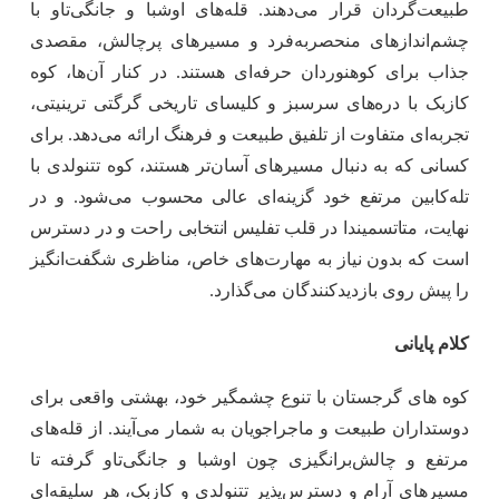
طبیعت‌گردان قرار می‌دهند. قله‌های اوشبا و جانگی‌تاو با
چشم‌اندازهای منحصربه‌فرد و مسیرهای پرچالش، مقصدی
جذاب برای کوهنوردان حرفه‌ای هستند. در کنار آن‌ها، کوه
کازبک با دره‌های سرسبز و کلیسای تاریخی گرگتی ترینیتی،
تجربه‌ای متفاوت از تلفیق طبیعت و فرهنگ ارائه می‌دهد. برای
کسانی که به دنبال مسیرهای آسان‌تر هستند، کوه تتنولدی با
تله‌کابین مرتفع خود گزینه‌ای عالی محسوب می‌شود. و در
نهایت، متاتسمیندا در قلب تفلیس انتخابی راحت و در دسترس
است که بدون نیاز به مهارت‌های خاص، مناظری شگفت‌انگیز
را پیش روی بازدیدکنندگان می‌گذارد.
کلام پایانی
کوه‌ های گرجستان با تنوع چشمگیر خود، بهشتی واقعی برای
دوستداران طبیعت و ماجراجویان به شمار می‌آیند. از قله‌های
مرتفع و چالش‌برانگیزی چون اوشبا و جانگی‌تاو گرفته تا
مسیرهای آرام و دسترس‌پذیر تتنولدی و کازبک، هر سلیقه‌ای