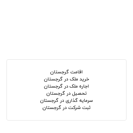
جستجو
اقامت گرجستان
خرید ملک در گرجستان
اجاره ملک در گرجستان
تحصیل در گرجستان
سرمایه گذاری در گرجستان
ثبت شرکت در گرجستان