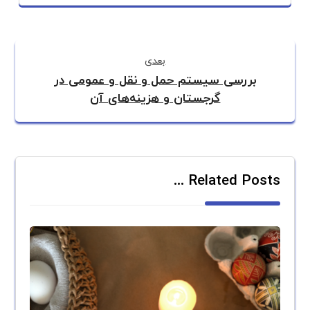
بعدی
بررسی سیستم حمل و نقل و عمومی در
گرجستان و هزینه‌های آن
Related Posts ...