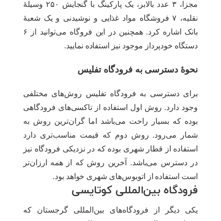
مجزا، ۳ عدد بالابر، یک پارکینگ با گنجایش ۲۵۰ وسیلۀ
نقلیه، ۷ فروشگاه مواد غذایی و نوشیدنی و یک شعبۀ
بانک اشاره کرد. همچنین در این فروگاه می‌توانید از ۶
دستگاه خودپرداز موجود نیز استفاده نمایید.
نحوۀ دسترسی به فرودگاه تفلیس
برای دسترسی به فرودگاه تفلیس روش‌های مختلفی
وجود دارد. روش اول استفاده از تاکسی‌های فرودگاهی
بوده که بسیار راحت می‌باشد اما گران‌ترین روش به
شمار می‌رود. روش دوم که قیمت مناسب‌تری دارد
استفاده از قطار شهری بوده که در نزدیکی فرودگاه نیز
در دسترس می‌باشد. آخرین روش که از همه ارزان‌تر
است استفاده از اتوبوس‌های شهری خواهد بود.
فرودگاه بین‌المللی کوتایسی
یکی دیگر از فرودگاه‌های بین‌المللی گرجستان که