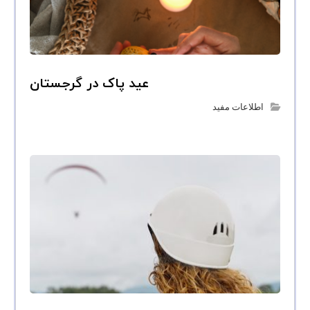
عید پاک در گرجستان
اطلاعات مفید