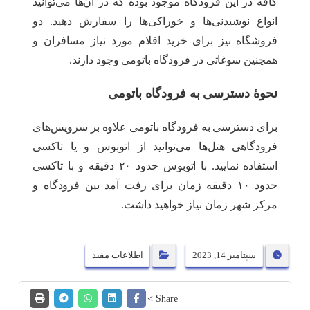
کافه در این فرودگاه موجود بوده که در آن‌ها می‌توانید
انواع نوشیدنی‌ها و خوراکی‌ها را سفارش دهید. دو
فروشگاه نیز برای خرید اقلام مورد نیاز مسافران و
همچنین سوغاتی در فرودگاه باتومی وجود دارند.
نحوۀ دسترسی به فرودگاه باتومی
برای دسترسی به فرودگاه باتومی علاوه بر سرویس‌های
فرودگاهی هتل‌ها می‌توانید از اتوبوس و یا تاکسی
استفاده نمایید. با اتوبوس حدود ۲۰ دقیقه و با تاکسی
حدود ۱۰ دقیقه زمان برای رفت آمد بین فرودگاه و
مرکز شهر زمان نیاز خواهید داشت.
سپتامبر 14, 2023
اطلاعات مفید