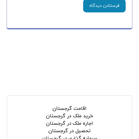
جستجو
اقامت گرجستان
خرید ملک در گرجستان
اجاره ملک در گرجستان
تحصیل در گرجستان
سرمایه گذاری در گرجستان