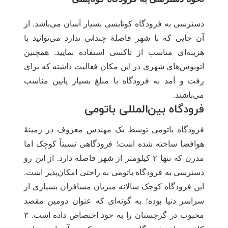
دسترسی به فرودگاه کوتایسی بسیار آسان می‌باشد. از
آن جایی که با شهر فاصلۀ چندانی ندارد می‌توانید با
هزینه‌ای مناسب از تاکسی استفاده نمایید. همچنین
اتوبوس‌های شهری در این مکان فعالیت داشته که برای
رفت و آمد به فرودگاه با مبلغ بسیار پایین مناسب
می‌باشند.
فرودگاه بین‌المللی باتومی
فرودگاه باتومی توسط یک مهندس معروف در زمینۀ
هوافضا ساخته شده است؛ فرودگاهی نسبتاً کوچک اما
مدرن که تنها ۲ کیلومتر از شهر فاصله دارد. از این رو
دسترسی به فرودگاه باتومی به راحتی امکان‌پذیر است.
این فرودگاه کوچک سالانه میزبان مسافران بسیاری از
سراسر دنیا بوده؛ به گونه‌ای که عنوان دومین مقصد
محبوب در گرجستان را به خود اختصاص داده است. ۳