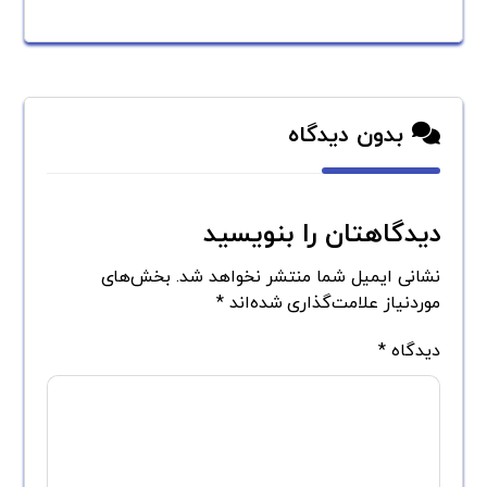
بدون دیدگاه
دیدگاهتان را بنویسید
نشانی ایمیل شما منتشر نخواهد شد.
بخش‌های
موردنیاز علامت‌گذاری شده‌اند
*
دیدگاه
*