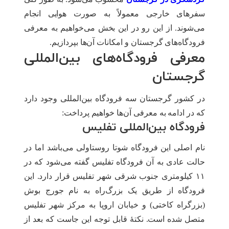
سفرهای خارجی معمولاً به صورت هوایی انجام
می‌شوند. از این رو در این بخش می‌خواهیم به معرفی
فرودگاه‌های گرجستان و امکانات آن‌ها بپردازیم.
معرفی فرودگاه‌های بین‌المللی
گرجستان
در کشور گرجستان سه فرودگاه بین‌المللی وجود دارد
که در ادامه به معرفی آن‌ها خواهیم پرداخت:
فرودگاه بین‌المللی تفلیس
نام اصلی این فرودگاه شوتا روستاولی می‌باشد اما در
حالت عادی به آن فرودگاه تفلیس گفته می‌شود که در
۱۱ کیلومتری جنوب شرقی شهر تفلیس قرار دارد. این
فرودگاه از طریق یک بزرگ‌راه به نام جورج بوش
(بزرگراه کاختی) و خیابان اروپا به مرکز شهر تفلیس
متصل شده است. نکتۀ قابل توجه این جاست که بعد از