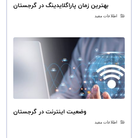
بهترین زمان پاراگلایدینگ در گرجستان
اطلاعات مفید
وضعیت اینترنت در گرجستان
اطلاعات مفید