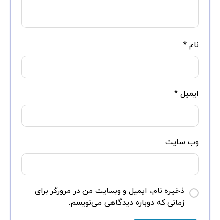
نام
*
ایمیل
*
وب‌ سایت
ذخیره نام، ایمیل و وبسایت من در مرورگر برای
زمانی که دوباره دیدگاهی می‌نویسم.