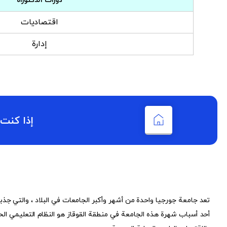
دورات الدكتوراه
اقتصاديات
إدارة
إذا كنت
تعد جامعة جورجيا واحدة من أشهر وأكبر الجامعات في البلاد ، والتي جذبت 
أحد أسباب شهرة هذه الجامعة في منطقة القوقاز هو النظام التعليمي ال