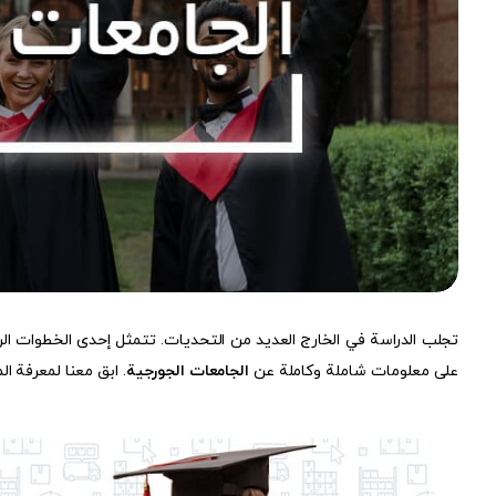
تجلب الدراسة في الخارج العديد من التحديات. تتمثل إحدى الخطوات الر
على معلومات شاملة وكاملة عن
الجامعات الجورجية
. ابق معنا لمعرفة ال