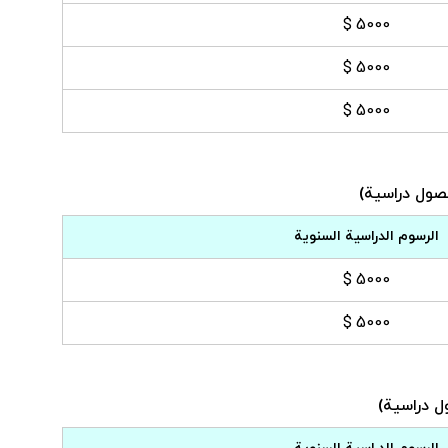
5000 $
5000 $
5000 $
الرسوم الدراسية السنوية
5000 $
5000 $