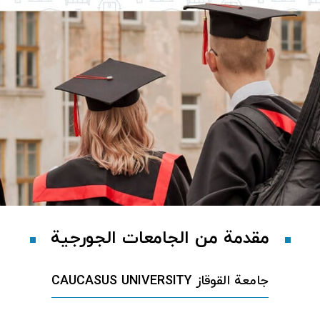
مقدمة من الجامعات الجورجية
جامعة القوقاز CAUCASUS UNIVERSITY