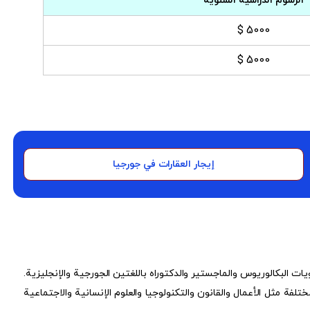
الرسوم الدراسية السنوية
5000 $
5000 $
إيجار العقارات في جورجيا
يات البكالوريوس والماجستير والدكتوراه باللغتين الجورجية والإنجليزية.
 مثل الأعمال والقانون والتكنولوجيا والعلوم الإنسانية والاجتماعية