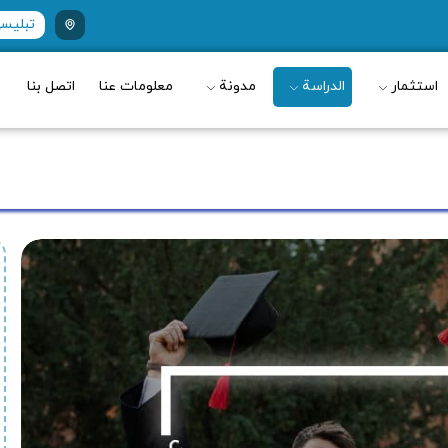
تبليسي ، 
استثمار
الدراسة
مدونة
معلومات عنا
اتصل بنا