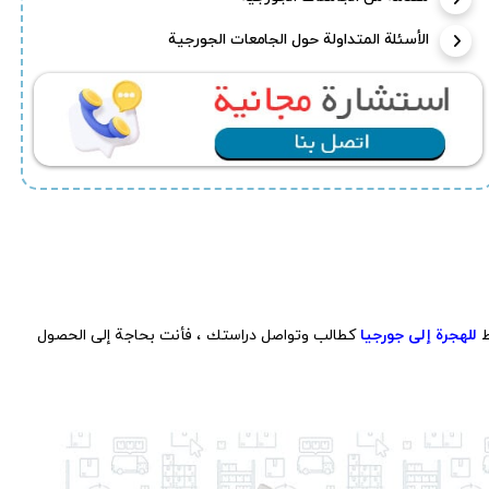
الأسئلة المتداولة حول الجامعات الجورجية
pause
e
ط
للهجرة إلى جورجيا
كطالب وتواصل دراستك ، فأنت بحاجة إلى الحصول