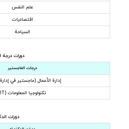
علم النفس
اقتصاديات
السياحة
دورات درجة الماجستير في 
درجات الماجستير
إدارة الأعمال (ماجستير في إدارة 
تكنولوجيا المعلومات (IT)
دورات الدكتوراه في هذ