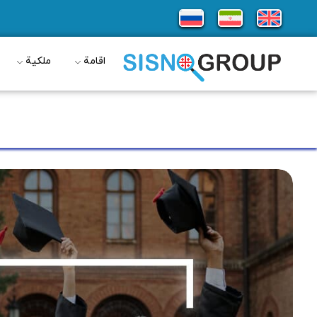
اقامة
ملكية
الجامعات الجورجية