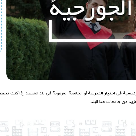
ئيسية في اختيار المدرسة أو الجامعة المرغوبة في بلد المقصد. إذا كنت تخط
مزيد عن جامعات هذا البلد.