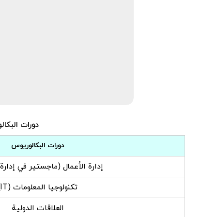
دورات البكالوريوس في هذه
دورات البكالوريوس
إدارة الأعمال (ماجستير في إدارة 
تكنولوجيا المعلومات (IT)
العلاقات الدولية