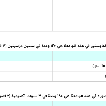
هذه الجامعة هي 120 وحدة في سنتين دراسيتين (4 فصول دراسية)
الأعمال)
ه الجامعة هي 180 وحدة في 3 سنوات أكاديمية (6 فصول دراسية)