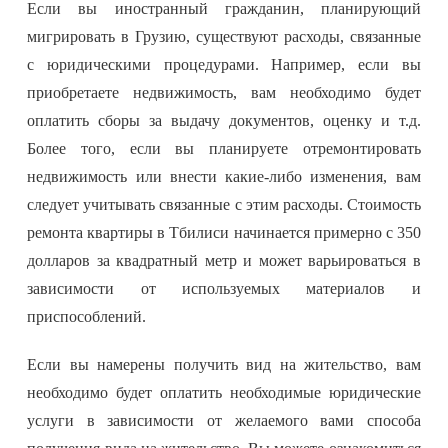
Если вы иностранный гражданин, планирующий
мигрировать в Грузию, существуют расходы, связанные
с юридическими процедурами. Например, если вы
приобретаете недвижимость, вам необходимо будет
оплатить сборы за выдачу документов, оценку и т.д.
Более того, если вы планируете отремонтировать
недвижимость или внести какие-либо изменения, вам
следует учитывать связанные с этим расходы. Стоимость
ремонта квартиры в Тбилиси начинается примерно с 350
долларов за квадратный метр и может варьироваться в
зависимости от используемых материалов и
приспособлений.
Если вы намерены получить вид на жительство, вам
необходимо будет оплатить необходимые юридические
услуги в зависимости от желаемого вами способа