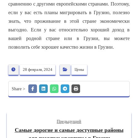
сравнению с другими европейскими странами. Поэтому,
если у вас есть планы мигрировать в Грузию, полезно
знать, что проживание в этой стране экономически
выгодно. Если у вас относительно хороший доход в
вашей родной стране или в Грузии, вы можете
позволить себе хорошее качество жизни в Грузии.
28 февраля, 2024
Цены
Предыдущий
Самые дорогие и самые доступные районы
для покупки квартиры в Грузии