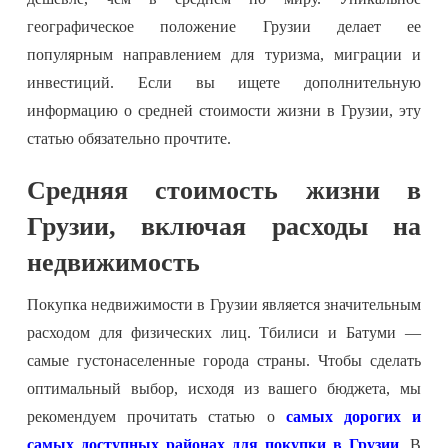
географическое положение Грузии делает ее
популярным направлением для туризма, миграции и
инвестиций. Если вы ищете дополнительную
информацию о средней стоимости жизни в Грузии, эту
статью обязательно прочтите.
Средняя стоимость жизни в
Грузии, включая расходы на
недвижимость
Покупка недвижимости в Грузии является значительным
расходом для физических лиц. Тбилиси и Батуми —
самые густонаселенные города страны. Чтобы сделать
оптимальный выбор, исходя из вашего бюджета, мы
рекомендуем прочитать статью о
самых дорогих и
самых доступных районах для покупки в Грузии
. В