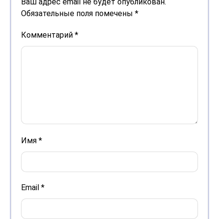
Ваш адрес email не будет опубликован.
Обязательные поля помечены
*
Комментарий
*
Имя
*
Email
*