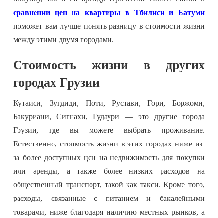
сравнении цен на квартиры в Тбилиси и Батуми
поможет вам лучше понять разницу в стоимости жизни
между этими двумя городами.
Стоимость жизни в других
городах Грузии
Кутаиси, Зугдиди, Поти, Рустави, Гори, Боржоми,
Бакуриани, Сигнахи, Гудаури — это другие города
Грузии, где вы можете выбрать проживание.
Естественно, стоимость жизни в этих городах ниже из-
за более доступных цен на недвижимость для покупки
или аренды, а также более низких расходов на
общественный транспорт, такой как такси. Кроме того,
расходы, связанные с питанием и бакалейными
товарами, ниже благодаря наличию местных рынков, а