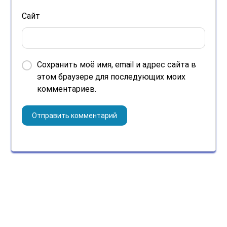
Сайт
Сохранить моё имя, email и адрес сайта в
этом браузере для последующих моих
комментариев.
Поиск