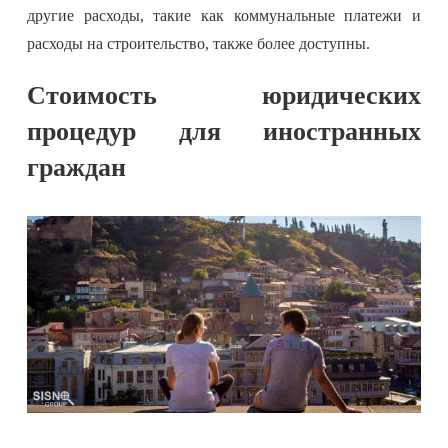
другие расходы, такие как коммунальные платежи и
расходы на строительство, также более доступны.
Стоимость юридических
процедур для иностранных
граждан