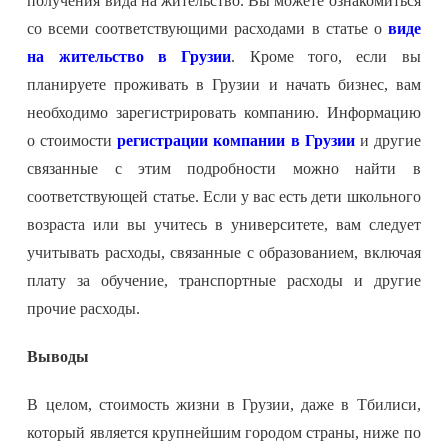
получения вида на жительство. Вы можете ознакомиться
со всеми соответствующими расходами в статье о
виде
на жительство в Грузии
. Кроме того, если вы
планируете проживать в Грузии и начать бизнес, вам
необходимо зарегистрировать компанию. Информацию
о стоимости
регистрации компании в Грузии
и другие
связанные с этим подробности можно найти в
соответствующей статье. Если у вас есть дети школьного
возраста или вы учитесь в университете, вам следует
учитывать расходы, связанные с образованием, включая
плату за обучение, транспортные расходы и другие
прочие расходы.
Выводы
В целом, стоимость жизни в Грузии, даже в Тбилиси,
который является крупнейшим городом страны, ниже по