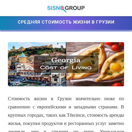
СРЕДНЯЯ СТОИМОСТЬ ЖИЗНИ В ГРУЗИИ
Стоимость жизни в Грузии значительно ниже по
сравнению с европейскими и западными странами. В
крупных городах, таких как Тбилиси, стоимость аренды
жилья, покупки продуктов и ресторанных услуг заметно
дешевле, чем в среднем по миру. Уникальное