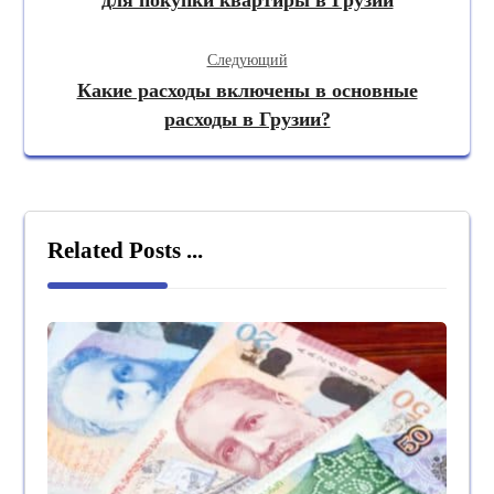
Следующий
Какие расходы включены в основные
расходы в Грузии?
Related Posts ...