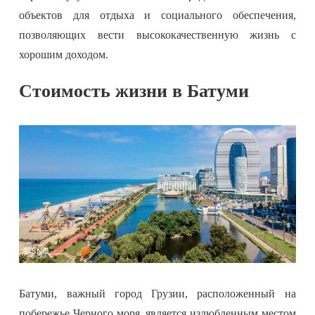
объектов для отдыха и социального обеспечения,
позволяющих вести высококачественную жизнь с
хорошим доходом.
Стоимость жизни в Батуми
Батуми, важный город Грузии, расположенный на
побережье Черного моря, является излюбленным местом