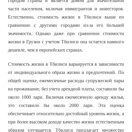
городом страны и является домом для значительной
части населения, включая иммигрантов и инвесторов.
Естественно, стоимость жизни в Тбилиси выше по
сравнению с другими городами из-за его большей
значимости. Однако даже при сравнении стоимости
жизни в Грузии с учетом Тбилиси она остается намного
дешевле, чем в европейских странах.
Стоимость жизни в Тбилиси варьируется в зависимости
от индивидуального образа жизни и предпочтений. По
общей оценке, ежемесячные расходы супружеской пары
на проживание, без учета арендной платы, составили бы
около 1000 лари. Включая ежемесячную аренду жилья,
это составило бы около 2000 лари. Эта оценка
обеспечивает относительно достойный уровень жизни, а
при более высоком доходе качество жизни естественным
образом улучшается. Тбилиси предлагает множество