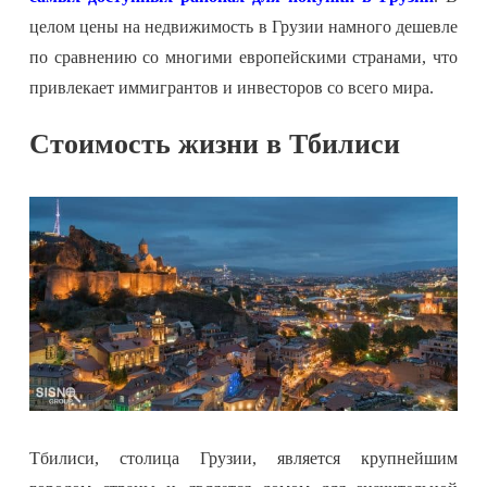
целом цены на недвижимость в Грузии намного дешевле
по сравнению со многими европейскими странами, что
привлекает иммигрантов и инвесторов со всего мира.
Стоимость жизни в Тбилиси
Тбилиси, столица Грузии, является крупнейшим