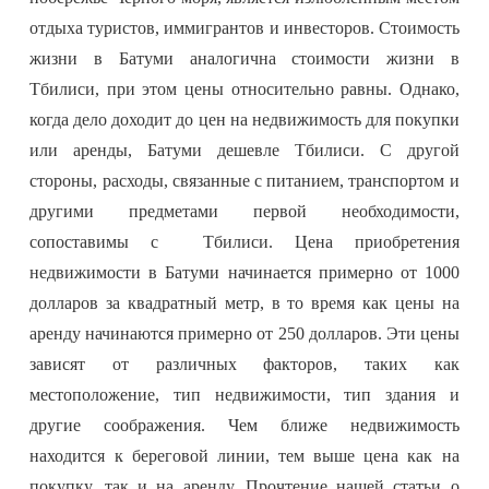
отдыха туристов, иммигрантов и инвесторов. Стоимость
жизни в Батуми аналогична стоимости жизни в
Тбилиси, при этом цены относительно равны. Однако,
когда дело доходит до цен на недвижимость для покупки
или аренды, Батуми дешевле Тбилиси. С другой
стороны, расходы, связанные с питанием, транспортом и
другими предметами первой необходимости,
сопоставимы с Тбилиси. Цена приобретения
недвижимости в Батуми начинается примерно от 1000
долларов за квадратный метр, в то время как цены на
аренду начинаются примерно от 250 долларов. Эти цены
зависят от различных факторов, таких как
местоположение, тип недвижимости, тип здания и
другие соображения. Чем ближе недвижимость
находится к береговой линии, тем выше цена как на
покупку, так и на аренду. Прочтение нашей статьи о