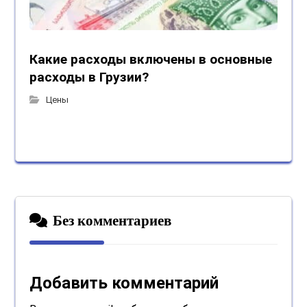
Какие расходы включены в основные
расходы в Грузии?
Цены
Без комментариев
Добавить комментарий