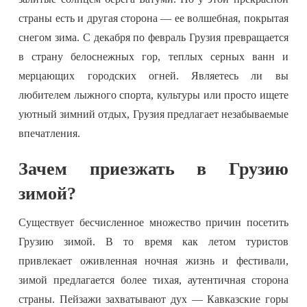
страны есть и другая сторона — ее волшебная, покрытая
снегом зима. С декабря по февраль Грузия превращается
в страну белоснежных гор, теплых серных ванн и
мерцающих городских огней. Являетесь ли вы
любителем лыжного спорта, культуры или просто ищете
уютный зимний отдых, Грузия предлагает незабываемые
впечатления.
Зачем приезжать в Грузию
зимой?
Существует бесчисленное множество причин посетить
Грузию зимой. В то время как летом туристов
привлекает оживленная ночная жизнь и фестивали,
зимой предлагается более тихая, аутентичная сторона
страны. Пейзажи захватывают дух — Кавказские горы