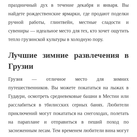
праздничный дух в течение декабря и января. Вы
найдете рождественские ярмарки, где продают поделки
ручной работы, глинтвейн, местные сладости и
сувениры — идеальное место для тех, кто хочет ощутить
тепло грузинской культуры в холодную пору.
Лучшие зимние развлечения в
Грузии
Грузия — отличное место для зимних
путешественников. Вы можете покататься на лыжах в
Гудаури, осмотреть средневековые башни в Местии или
расслабиться в тбилисских серных банях. Любители
приключений могут покататься на снегоходах, полетать
на параплане и отправиться в пеший поход по
заснеженным лесам. Тем временем любители вина могут