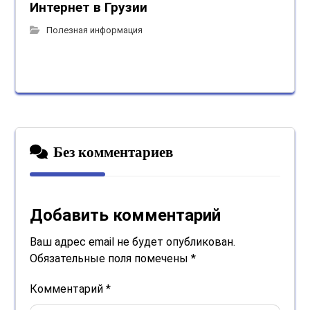
Интернет в Грузии
Полезная информация
Без комментариев
Добавить комментарий
Ваш адрес email не будет опубликован.
Обязательные поля помечены
*
Комментарий
*