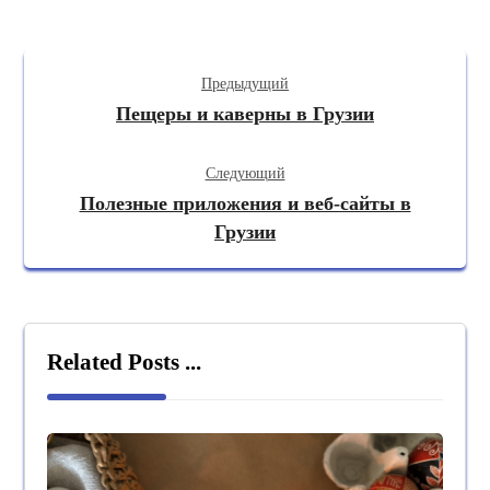
Предыдущий
Пещеры и каверны в Грузии
Следующий
Полезные приложения и веб-сайты в
Грузии
Related Posts ...