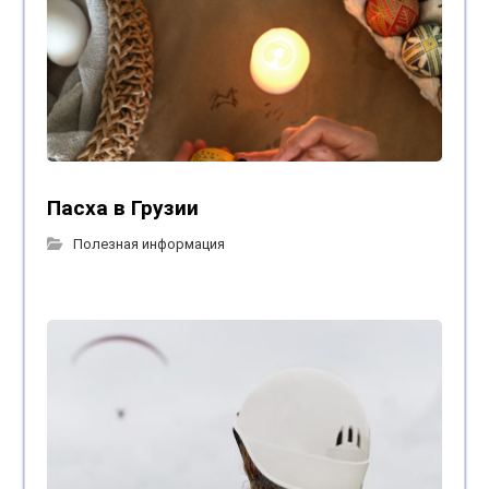
Пасха в Грузии
Полезная информация