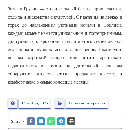
Зима в Грузии — это идеальный баланс приключений,
отдыха и знакомства с культурой. От катания на лыжах в
горах до наслаждения уютными ночами в Тбилиси,
каждый момент кажется уникальным и гостеприимным.
Доступность, очарование и теплота этого сезона делают
его одним из лучших мест для посещения. Планируете
ли вы короткий отпуск или хотите арендовать
недвижимость в Грузии на длительный срок, вы
обнаружите, что эта страна предлагает красоту и
комфорт даже в самые холодные месяцы.
14 ноября, 2025
Полезная информация