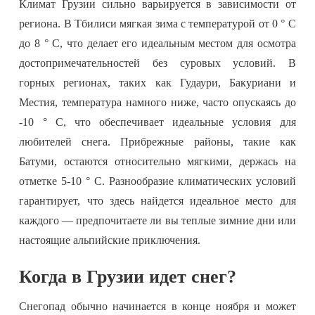
Климат Грузии сильно варьируется в зависимости от
региона. В Тбилиси мягкая зима с температурой от 0 ° C
до 8 ° C, что делает его идеальным местом для осмотра
достопримечательностей без суровых условий. В
горных регионах, таких как Гудаури, Бакуриани и
Местия, температура намного ниже, часто опускаясь до
-10 ° C, что обеспечивает идеальные условия для
любителей снега. Прибрежные районы, такие как
Батуми, остаются относительно мягкими, держась на
отметке 5-10 ° C. Разнообразие климатических условий
гарантирует, что здесь найдется идеальное место для
каждого — предпочитаете ли вы теплые зимние дни или
настоящие альпийские приключения.
Когда в Грузии идет снег?
Снегопад обычно начинается в конце ноября и может