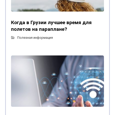
Когда в Грузии лучшее время для
полетов на параплане?
Полезная информация