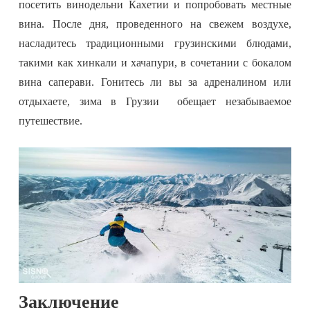
посетить винодельни Кахетии и попробовать местные
вина. После дня, проведенного на свежем воздухе,
насладитесь традиционными грузинскими блюдами,
такими как хинкали и хачапури, в сочетании с бокалом
вина саперави. Гонитесь ли вы за адреналином или
отдыхаете, зима в Грузии обещает незабываемое
путешествие.
Заключение