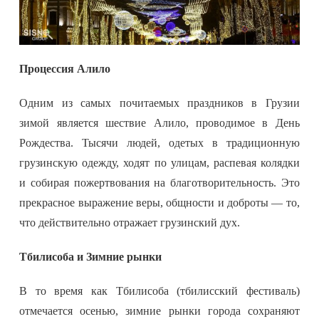
Процессия Алило
Одним из самых почитаемых праздников в Грузии
зимой является шествие Алило, проводимое в День
Рождества. Тысячи людей, одетых в традиционную
грузинскую одежду, ходят по улицам, распевая колядки
и собирая пожертвования на благотворительность. Это
прекрасное выражение веры, общности и доброты — то,
что действительно отражает грузинский дух.
Тбилисоба и Зимние рынки
В то время как Тбилисоба (тбилисский фестиваль)
отмечается осенью, зимние рынки города сохраняют