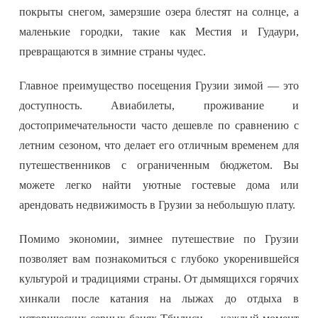
покрыты снегом, замерзшие озера блестят на солнце, а
маленькие городки, такие как Местия и Гудаури,
превращаются в зимние страны чудес.
Главное преимущество посещения Грузии зимой — это
доступность. Авиабилеты, проживание и
достопримечательности часто дешевле по сравнению с
летним сезоном, что делает его отличным временем для
путешественников с ограниченным бюджетом. Вы
можете легко найти уютные гостевые дома или
арендовать недвижимость в Грузии за небольшую плату.
Помимо экономии, зимнее путешествие по Грузии
позволяет вам познакомиться с глубоко укоренившейся
культурой и традициями страны. От дымящихся горячих
хинкали после катания на лыжах до отдыха в