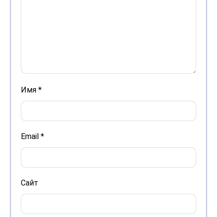
Имя
*
Email
*
Сайт