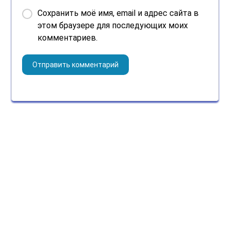
Сохранить моё имя, email и адрес сайта в
этом браузере для последующих моих
комментариев.
Поиск