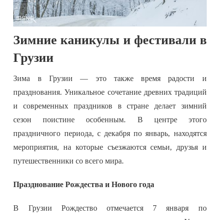
Зимние каникулы и фестивали в
Грузии
Зима в Грузии — это также время радости и
празднования. Уникальное сочетание древних традиций
и современных праздников в стране делает зимний
сезон поистине особенным. В центре этого
праздничного периода, с декабря по январь, находятся
мероприятия, на которые съезжаются семьи, друзья и
путешественники со всего мира.
Празднование Рождества и Нового года
В Грузии Рождество отмечается 7 января по