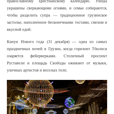
православному христианскому календарю. Улицы
украшены сверкающими огнями, и семьи собираются,
чтобы разделить супра — традиционное грузинское
застолье, наполненное бесконечными тостами, смехом и
вкусной едой.
Канун Нового года (31 декабря) — одна из самых
праздничных ночей в Грузии, когда горизонт Тбилиси
озаряется фейерверками. Столичный проспект
Руставели и площадь Свободы оживают от музыки,
уличных артистов и веселых толп.